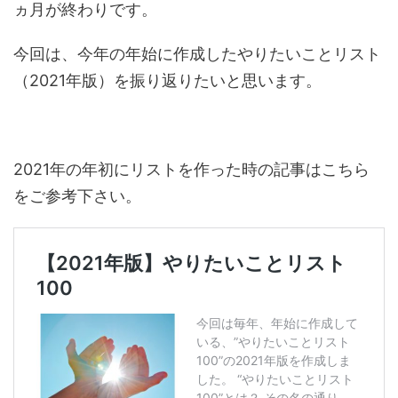
ヵ月が終わりです。
今回は、今年の年始に作成したやりたいことリスト
（2021年版）を振り返りたいと思います。
2021年の年初にリストを作った時の記事はこちら
をご参考下さい。