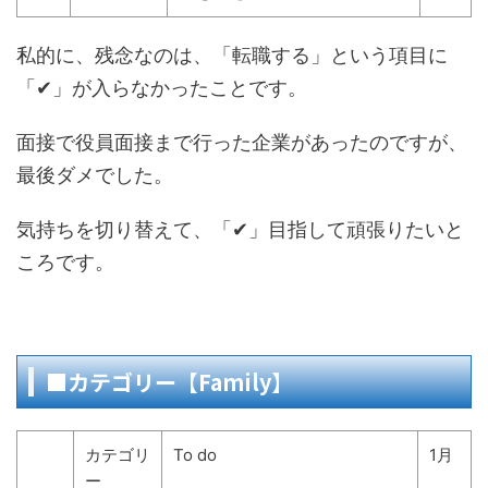
私的に、残念なのは、「転職する」という項目に
「✔」が入らなかったことです。
面接で役員面接まで行った企業があったのですが、
最後ダメでした。
気持ちを切り替えて、「✔」目指して頑張りたいと
ころです。
■カテゴリー【Family】
カテゴリ
To do
1月
ー