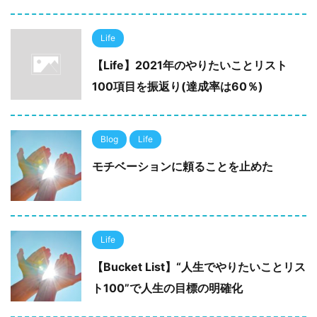
Life
【Life】2021年のやりたいことリスト
100項目を振返り(達成率は60％)
Blog
Life
モチベーションに頼ることを止めた
Life
【Bucket List】“人生でやりたいことリス
ト100”で人生の目標の明確化