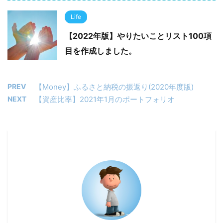
Life
【2022年版】やりたいことリスト100項
目を作成しました。
PREV
【Money】ふるさと納税の振返り(2020年度版)
NEXT
【資産比率】2021年1月のポートフォリオ