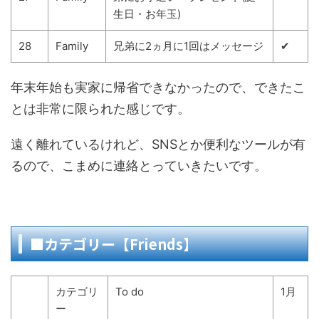
生日・お年玉)
28
Family
兄弟に2ヵ月に1回はメッセージ
✔
年末年始も実家に帰省できなかったので、できたこ
とは非常に限られた感じです。
遠く離れているけれど、SNSとか便利なツールが有
るので、こまめに連絡とっていきたいです。
■カテゴリー【Friends】
カテゴリ
To do
1月
ー