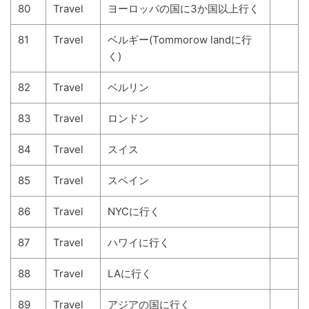
80
Travel
ヨーロッパの国に3か国以上行く
81
Travel
ベルギー(Tommorow landに行
く)
82
Travel
ベルリン
83
Travel
ロンドン
84
Travel
スイス
85
Travel
スペイン
86
Travel
NYCに行く
87
Travel
ハワイに行く
88
Travel
LAに行く
89
Travel
アジアの国に行く