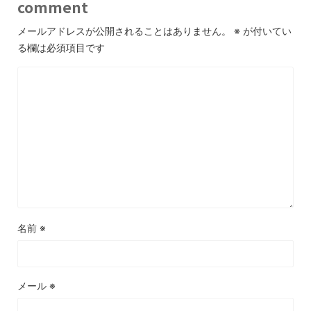
comment
メールアドレスが公開されることはありません。
※
が付いてい
る欄は必須項目です
名前
※
メール
※