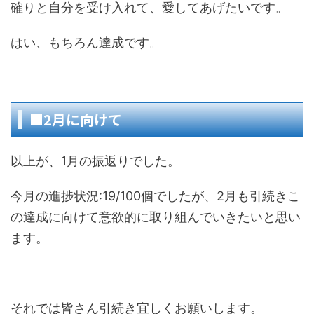
確りと自分を受け入れて、愛してあげたいです。
はい、もちろん達成です。
■2月に向けて
以上が、1月の振返りでした。
今月の進捗状況:19/100個でしたが、2月も引続きこ
の達成に向けて意欲的に取り組んでいきたいと思い
ます。
それでは皆さん引続き宜しくお願いします。