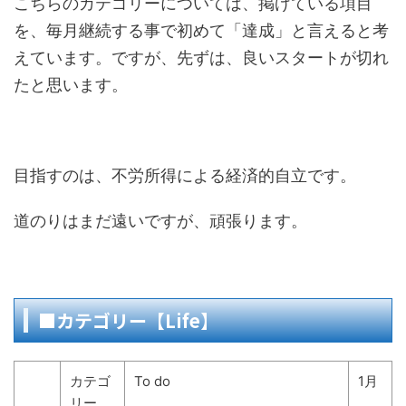
こちらのカテゴリーについては、掲げている項目
を、毎月継続する事で初めて「達成」と言えると考
えています。ですが、先ずは、良いスタートが切れ
たと思います。
目指すのは、不労所得による経済的自立です。
道のりはまだ遠いですが、頑張ります。
■カテゴリー【Life】
カテゴ
To do
1月
リー