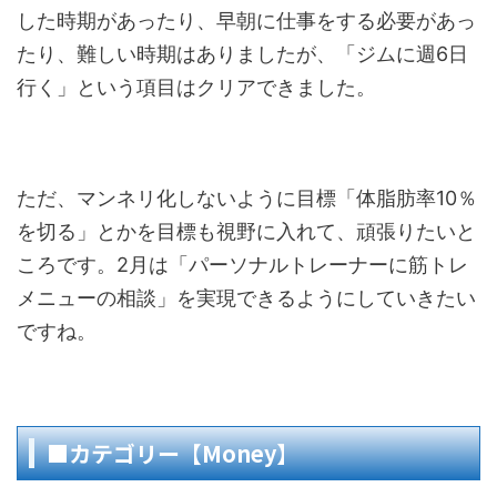
した時期があったり、早朝に仕事をする必要があっ
たり、難しい時期はありましたが、「ジムに週6日
行く」という項目はクリアできました。
ただ、マンネリ化しないように目標「体脂肪率10％
を切る」とかを目標も視野に入れて、頑張りたいと
ころです。2月は「パーソナルトレーナーに筋トレ
メニューの相談」を実現できるようにしていきたい
ですね。
■カテゴリー【Money】