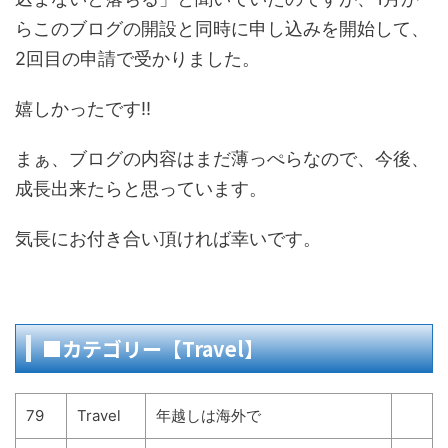
らこのブログの開設と同時に申し込みを開始して、
2回目の申請で受かりました。
嬉しかったです‼
まぁ、ブログの内容はまだ薄っぺらなので、今後、
成長出来たらと思っています。
気長にお付き合い頂ければ幸いです。
■カテゴリー【Travel】
79
Travel
年越しは海外で