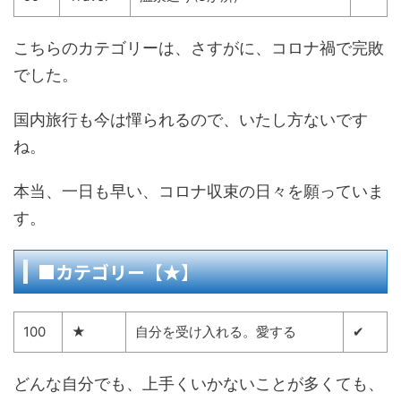
こちらのカテゴリーは、さすがに、コロナ禍で完敗
でした。
国内旅行も今は憚られるので、いたし方ないです
ね。
本当、一日も早い、コロナ収束の日々を願っていま
す。
■カテゴリー【★】
100
★
自分を受け入れる。愛する
✔
どんな自分でも、上手くいかないことが多くても、