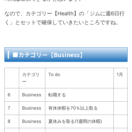
なので、カテゴリー【Health】の「ジムに週6日行
く」とセットで確保していきたいところですね。
■カテゴリー【Business】
カテゴリ
To do
1月
ー
6
Business
転職する
7
Business
有休休暇を70％以上取る
8
Business
夏休みを取る(1週間の休暇)