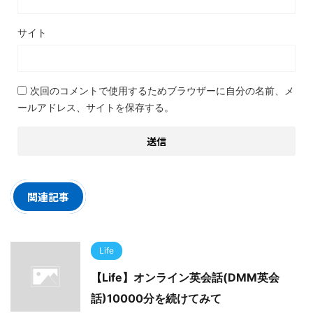
サイト
次回のコメントで使用するためブラウザーに自分の名前、メ
ールアドレス、サイトを保存する。
関連記事
Life
【Life】オンライン英会話(DMM英会
話)10000分を続けてみて