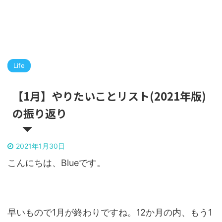
Life
【1月】やりたいことリスト(2021年版)
の振り返り
2021年1月30日
こんにちは、Blueです。
早いもので1月が終わりですね。12か月の内、もう1