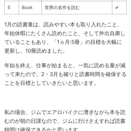
5
Book
世界の名作を読む
✔
1月の読書量は、読みやすい本も取り入れたこと、
年始休暇にたくさん読めたこと、そして外出自粛し
ていることもあり、「1ヵ月:5冊」の目標を大幅に
更新し、10冊読めました。
年始を終え、仕事が始まると、一気に読める量が減
って来たので、2・3月も確りと読書時間を確保する
ことを目標としていきたいと思います。
私の場合、ジムでエアロバイクに漕ぎながら本を読
むのが朝の日課なので、ジムに行けさえすれば読書
時間は確保できるかと思います。