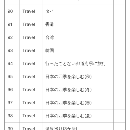
90
Travel
タイ
91
Travel
香港
92
Travel
台湾
93
Travel
韓国
94
Travel
行ったことない都道府県に旅行
95
Travel
日本の四季を楽しむ(秋)
96
Travel
日本の四季を楽しむ(冬)
97
Travel
日本の四季を楽しむ(春)
98
Travel
日本の四季を楽しむ(夏)
99
Travel
温泉巡り(3か所)