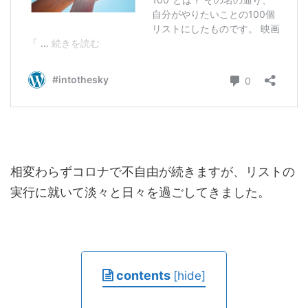
相変わらずコロナで不自由が続きますが、リストの
実行に就いて淡々と日々を過ごしてきました。
contents
[
hide
]