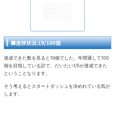
■進捗状況:19/100個
達成できた数を見ると19個でした。年間通して100
個を目指している訳で、だいたい1/5が達成できた
ということなります。
そう考えるとスタートダッシュを決めれている気が
します。