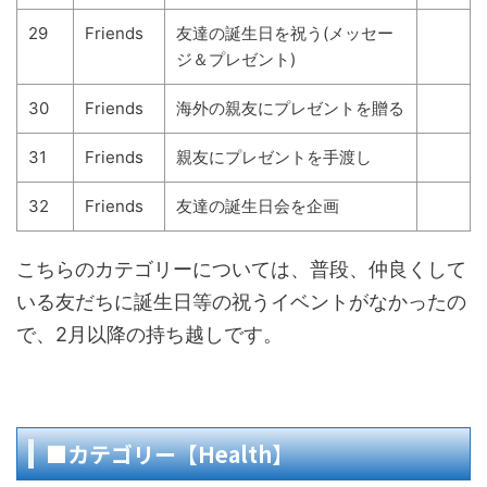
29
Friends
友達の誕生日を祝う(メッセー
ジ＆プレゼント)
30
Friends
海外の親友にプレゼントを贈る
31
Friends
親友にプレゼントを手渡し
32
Friends
友達の誕生日会を企画
こちらのカテゴリーについては、普段、仲良くして
いる友だちに誕生日等の祝うイベントがなかったの
で、2月以降の持ち越しです。
■カテゴリー【Health】