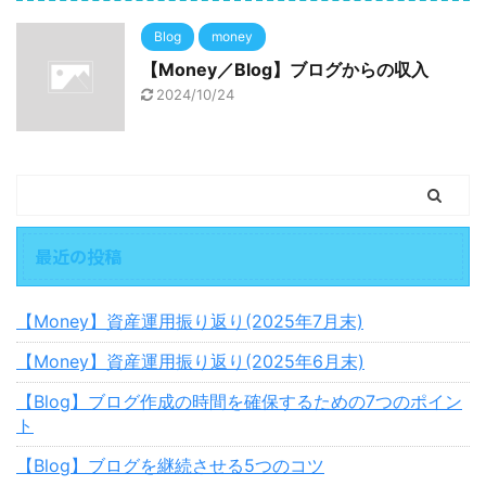
Blog
money
【Money／Blog】ブログからの収入
2024/10/24
最近の投稿
【Money】資産運用振り返り(2025年7月末)
【Money】資産運用振り返り(2025年6月末)
【Blog】ブログ作成の時間を確保するための7つのポイン
ト
【Blog】ブログを継続させる5つのコツ