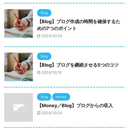
Blog
【Blog】ブログ作成の時間を確保するた
めの7つのポイント
2024/10/24
Blog
【Blog】ブログを継続させる5つのコツ
2024/10/19
Blog
money
【Money／Blog】ブログからの収入
2024/10/24