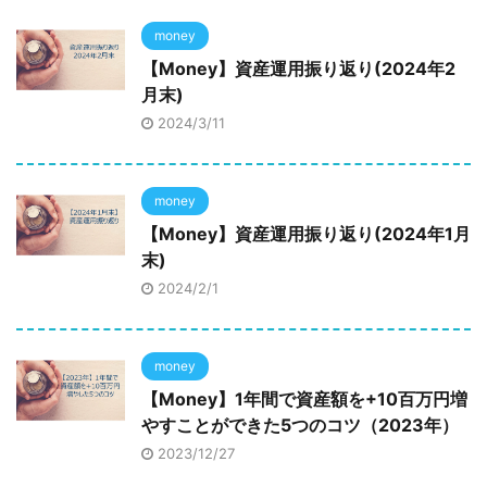
money
【Money】資産運用振り返り(2024年2
月末)
2024/3/11
money
【Money】資産運用振り返り(2024年1月
末)
2024/2/1
money
【Money】1年間で資産額を+10百万円増
やすことができた5つのコツ（2023年）
2023/12/27