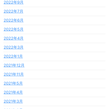
2022年9月
2022年7月
2022年6月
2022年5月
2022年4月
2022年3月
2022年1月
2021年12月
2021年11月
2021年5月
2021年4月
2021年3月