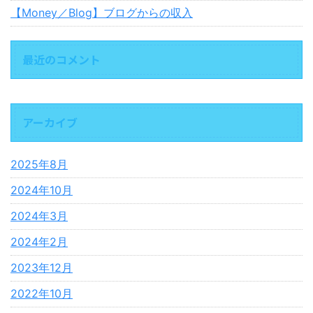
【Money／Blog】ブログからの収入
最近のコメント
アーカイブ
2025年8月
2024年10月
2024年3月
2024年2月
2023年12月
2022年10月