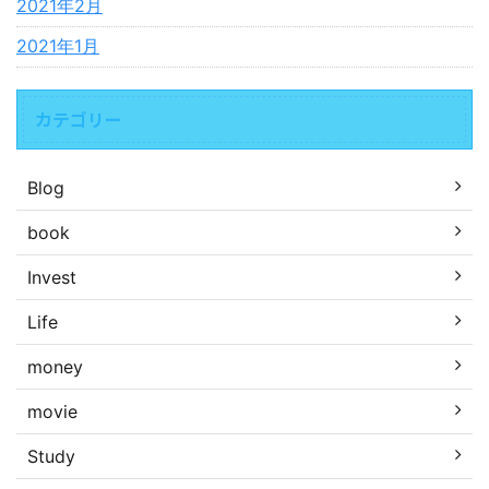
2021年2月
2021年1月
カテゴリー
Blog
book
Invest
Life
money
movie
Study