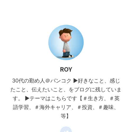
ROY
30代の勤め人＠バンコク ▶好きなこと、感じ
たこと、伝えたいこと、をブログに残していま
す。 ▶テーマはこちらです【＃生き方、＃英
語学習、＃海外キャリア、＃投資、＃趣味、
等】