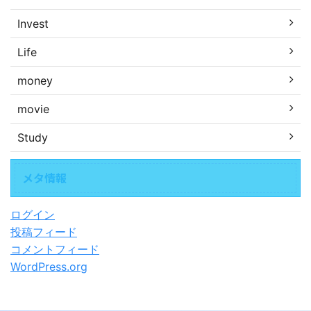
Invest
Life
money
movie
Study
メタ情報
ログイン
投稿フィード
コメントフィード
WordPress.org