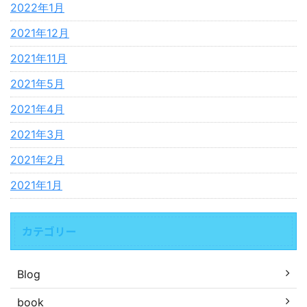
2022年1月
2021年12月
2021年11月
2021年5月
2021年4月
2021年3月
2021年2月
2021年1月
カテゴリー
Blog
book