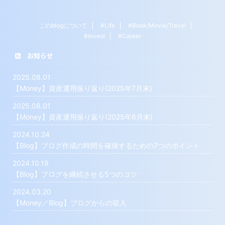
このblogについて
#Life
#Book/Movie/Travel
#Invest
#Career
お知らせ
2025.08.01
【Money】資産運用振り返り(2025年7月末)
2025.08.01
【Money】資産運用振り返り(2025年6月末)
2024.10.24
【Blog】ブログ作成の時間を確保するための7つのポイント
2024.10.19
【Blog】ブログを継続させる5つのコツ
2024.03.20
【Money／Blog】ブログからの収入