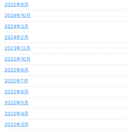
2025年8月
2024年10月
2024年3月
2024年2月
2023年12月
2022年10月
2022年9月
2022年7月
2022年6月
2022年5月
2022年4月
2022年3月