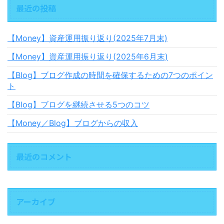
最近の投稿
【Money】資産運用振り返り(2025年7月末)
【Money】資産運用振り返り(2025年6月末)
【Blog】ブログ作成の時間を確保するための7つのポイン
ト
【Blog】ブログを継続させる5つのコツ
【Money／Blog】ブログからの収入
最近のコメント
アーカイブ