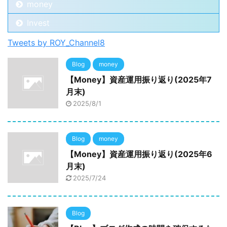
money
Invest
Tweets by ROY_Channel8
Blog
money
【Money】資産運用振り返り(2025年7
月末)
2025/8/1
Blog
money
【Money】資産運用振り返り(2025年6
月末)
2025/7/24
Blog