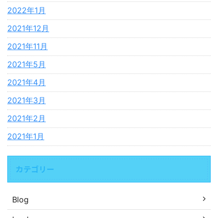
2022年1月
2021年12月
2021年11月
2021年5月
2021年4月
2021年3月
2021年2月
2021年1月
カテゴリー
Blog