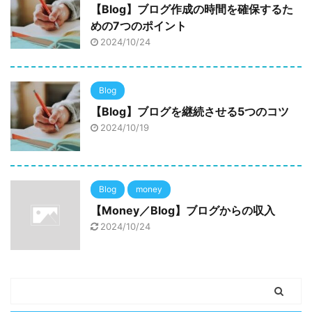
【Blog】ブログ作成の時間を確保するた
めの7つのポイント
2024/10/24
Blog
【Blog】ブログを継続させる5つのコツ
2024/10/19
Blog
money
【Money／Blog】ブログからの収入
2024/10/24