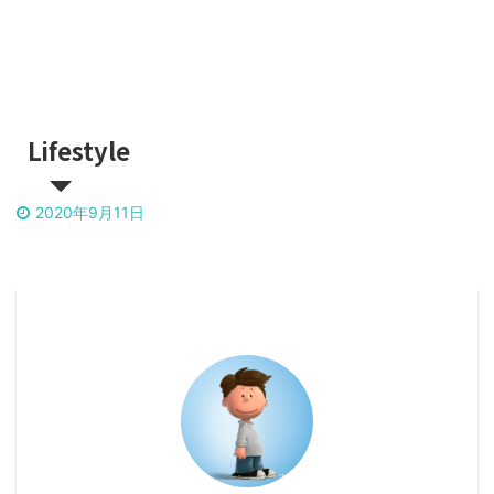
Lifestyle
2020年9月11日