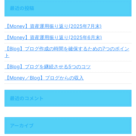
最近の投稿
【Money】資産運用振り返り(2025年7月末)
【Money】資産運用振り返り(2025年6月末)
【Blog】ブログ作成の時間を確保するための7つのポイン
ト
【Blog】ブログを継続させる5つのコツ
【Money／Blog】ブログからの収入
最近のコメント
アーカイブ