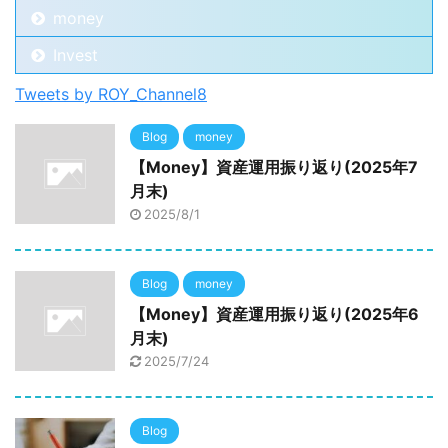
money
Invest
Tweets by ROY_Channel8
Blog
money
【Money】資産運用振り返り(2025年7
月末)
2025/8/1
Blog
money
【Money】資産運用振り返り(2025年6
月末)
2025/7/24
Blog