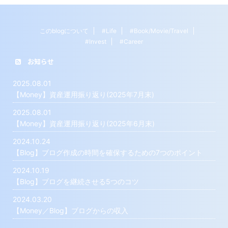
このblogについて
#Life
#Book/Movie/Travel
#Invest
#Career
お知らせ
2025.08.01
【Money】資産運用振り返り(2025年7月末)
2025.08.01
【Money】資産運用振り返り(2025年6月末)
2024.10.24
【Blog】ブログ作成の時間を確保するための7つのポイント
2024.10.19
【Blog】ブログを継続させる5つのコツ
2024.03.20
【Money／Blog】ブログからの収入