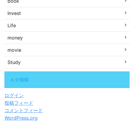
book
Invest
Life
money
movie
Study
メタ情報
ログイン
投稿フィード
コメントフィード
WordPress.org