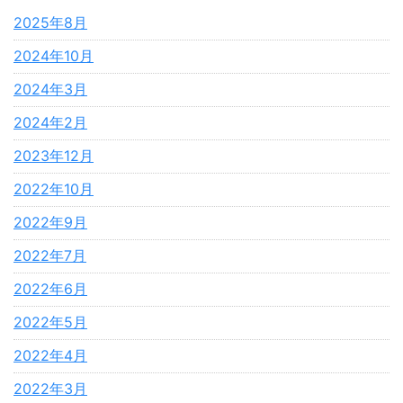
2025年8月
2024年10月
2024年3月
2024年2月
2023年12月
2022年10月
2022年9月
2022年7月
2022年6月
2022年5月
2022年4月
2022年3月