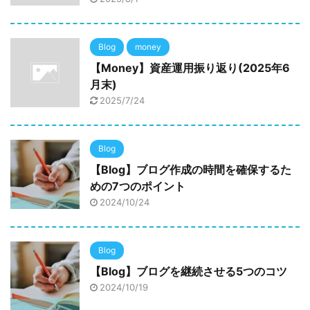
Blog
money
【Money】資産運用振り返り(2025年6
月末)
2025/7/24
Blog
【Blog】ブログ作成の時間を確保するた
めの7つのポイント
2024/10/24
Blog
【Blog】ブログを継続させる5つのコツ
2024/10/19