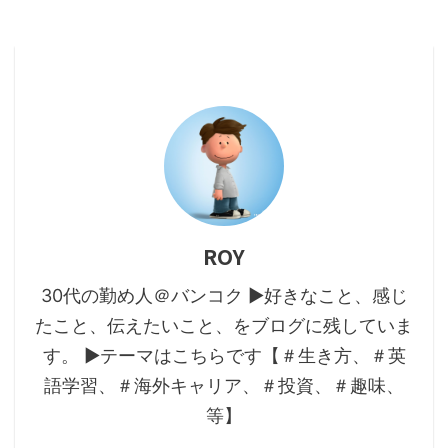
ROY
30代の勤め人＠バンコク ▶好きなこと、感じ
たこと、伝えたいこと、をブログに残していま
す。 ▶テーマはこちらです【＃生き方、＃英
語学習、＃海外キャリア、＃投資、＃趣味、
等】