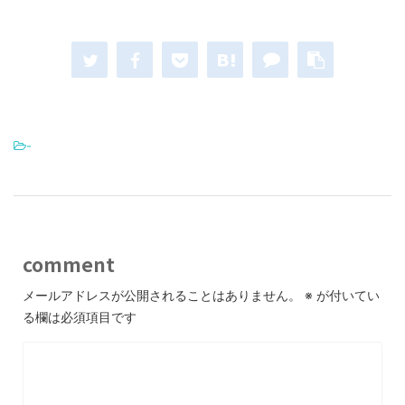
-
comment
メールアドレスが公開されることはありません。
※
が付いてい
る欄は必須項目です