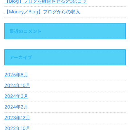
【Blog】ブログを継続させる5つのコツ
【Money／Blog】ブログからの収入
最近のコメント
アーカイブ
2025年8月
2024年10月
2024年3月
2024年2月
2023年12月
2022年10月