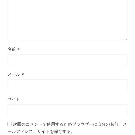
名前
※
メール
※
サイト
次回のコメントで使用するためブラウザーに自分の名前、メ
ールアドレス、サイトを保存する。