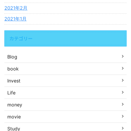
2021年2月
2021年1月
カテゴリー
Blog
book
Invest
Life
money
movie
Study