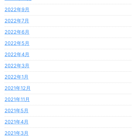
2022年9月
2022年7月
2022年6月
2022年5月
2022年4月
2022年3月
2022年1月
2021年12月
2021年11月
2021年5月
2021年4月
2021年3月