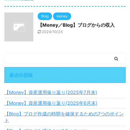
Blog
money
【Money／Blog】ブログからの収入
2024/10/24
最近の投稿
【Money】資産運用振り返り(2025年7月末)
【Money】資産運用振り返り(2025年6月末)
【Blog】ブログ作成の時間を確保するための7つのポイン
ト