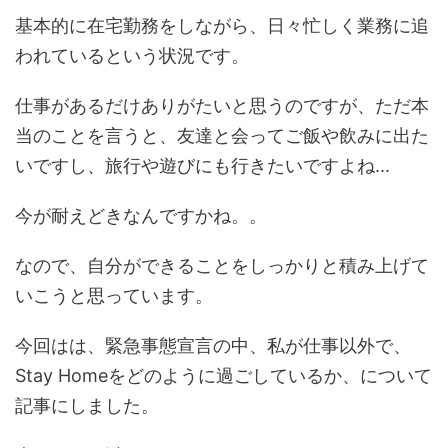
基本的に在宅勤務をしながら、日々忙しく業務に追
われているという状況です。
仕事があるだけありがたいと思うのですが、ただ本
当のことを言うと、友達と会ってご飯や飲みに出た
いですし、旅行や遊びにも行きたいですよね...
今が耐えどきなんですかね。。
なので、自分ができることをしっかりと積み上げて
いこうと思っています。
今回はは、緊急事態宣言の中、私が仕事以外で、
Stay Homeをどのように過ごしているか、について
記事にしました。