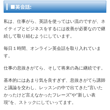
■英会話:
私は、仕事がら、英語を使ってはい流のですが、ネ
イティブとビジネスをするには改善が必要なので継
続して取り組むようにしています。
毎日１時間、オンライン英会話を取り入れていま
す。
仕事の息抜きがてら、そして将来の為に継続です。
基本的にはあまり気を良すぎず、息抜きがてら講師
と議論を交わし、レッスンの中で出てきた”言いた
かったけど言えなかったフレーズ”や”新しい表
現”を、ストックにしていってます。