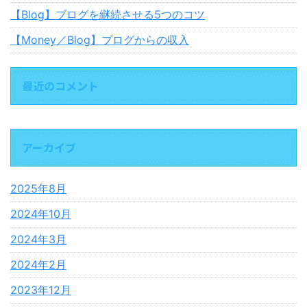
【Blog】ブログを継続させる5つのコツ
【Money／Blog】ブログからの収入
最近のコメント
アーカイブ
2025年8月
2024年10月
2024年3月
2024年2月
2023年12月