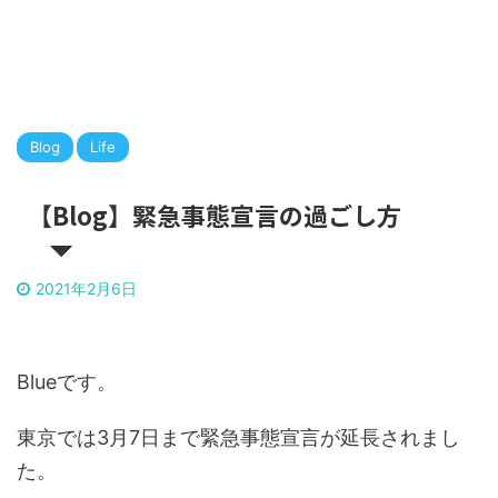
Blog
Life
【Blog】緊急事態宣言の過ごし方
2021年2月6日
Blueです。
東京では3月7日まで緊急事態宣言が延長されまし
た。