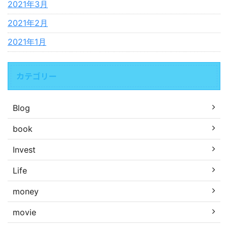
2021年3月
2021年2月
2021年1月
カテゴリー
Blog
book
Invest
Life
money
movie