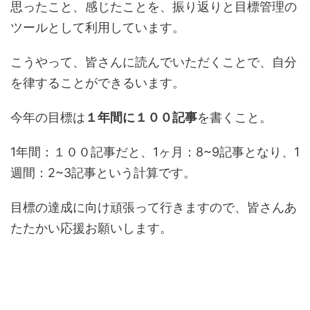
思ったこと、感じたことを、振り返りと目標管理の
ツールとして利用しています。
こうやって、皆さんに読んでいただくことで、自分
を律することができるいます。
今年の目標は
１年間に１００記事
を書くこと。
1年間：１００記事だと、1ヶ月：8~9記事となり、1
週間：2~3記事という計算です。
目標の達成に向け頑張って行きますので、皆さんあ
たたかい応援お願いします。