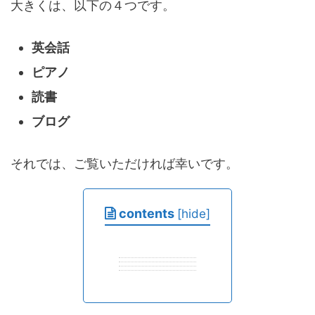
大きくは、以下の４つです。
英会話
ピアノ
読書
ブログ
それでは、ご覧いただければ幸いです。
contents
[
hide
]