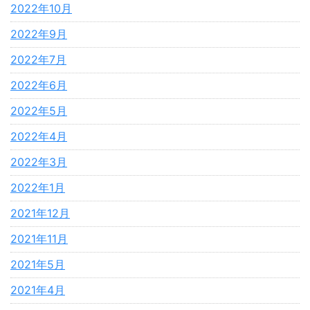
2022年10月
2022年9月
2022年7月
2022年6月
2022年5月
2022年4月
2022年3月
2022年1月
2021年12月
2021年11月
2021年5月
2021年4月