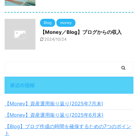
Blog
money
【Money／Blog】ブログからの収入
2024/10/24
最近の投稿
【Money】資産運用振り返り(2025年7月末)
【Money】資産運用振り返り(2025年6月末)
【Blog】ブログ作成の時間を確保するための7つのポイン
ト