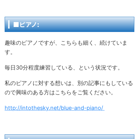
■ピアノ:
趣味のピアノですが、こちらも細く、続けていま
す。
毎日30分程度練習している、という状況です。
私のピアノに対する想いは、別の記事にもしている
ので興味のある方はこちらをご覧ください。
http://intothesky.net/blue-and-piano/ ‎