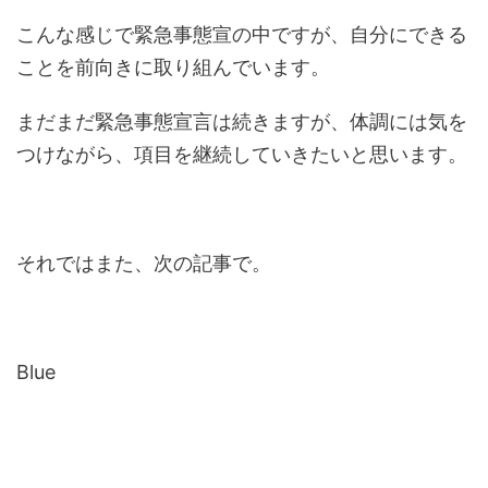
こんな感じで緊急事態宣の中ですが、自分にできる
ことを前向きに取り組んでいます。
まだまだ緊急事態宣言は続きますが、体調には気を
つけながら、項目を継続していきたいと思います。
それではまた、次の記事で。
Blue