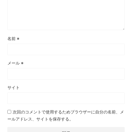
名前
※
メール
※
サイト
次回のコメントで使用するためブラウザーに自分の名前、メ
ールアドレス、サイトを保存する。