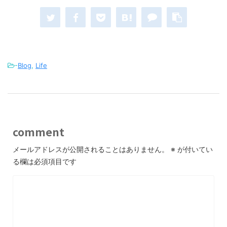
-
Blog
,
Life
comment
メールアドレスが公開されることはありません。
※
が付いてい
る欄は必須項目です