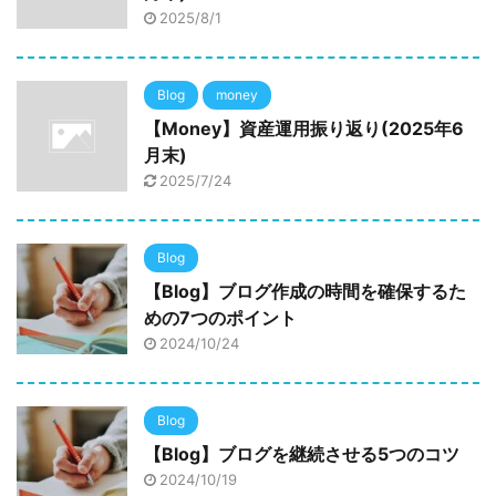
2025/8/1
Blog
money
【Money】資産運用振り返り(2025年6
月末)
2025/7/24
Blog
【Blog】ブログ作成の時間を確保するた
めの7つのポイント
2024/10/24
Blog
【Blog】ブログを継続させる5つのコツ
2024/10/19