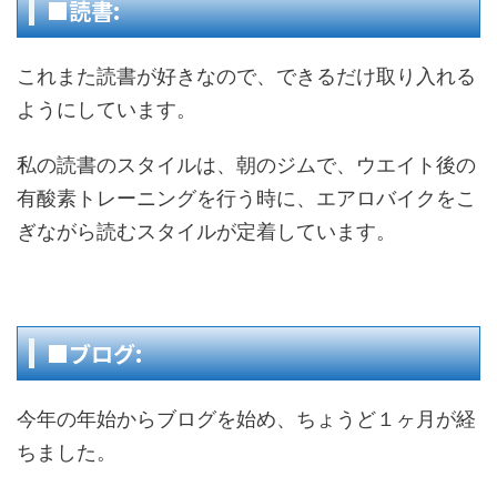
■読書:
これまた読書が好きなので、できるだけ取り入れる
ようにしています。
私の読書のスタイルは、朝のジムで、ウエイト後の
有酸素トレーニングを行う時に、エアロバイクをこ
ぎながら読むスタイルが定着しています。
■ブログ:
今年の年始からブログを始め、ちょうど１ヶ月が経
ちました。