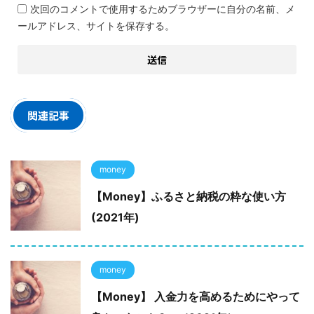
次回のコメントで使用するためブラウザーに自分の名前、メ
ールアドレス、サイトを保存する。
関連記事
money
【Money】ふるさと納税の粋な使い方
(2021年)
money
【Money】 入金力を高めるためにやって