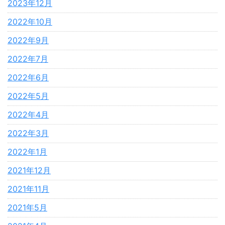
2023年12月
2022年10月
2022年9月
2022年7月
2022年6月
2022年5月
2022年4月
2022年3月
2022年1月
2021年12月
2021年11月
2021年5月