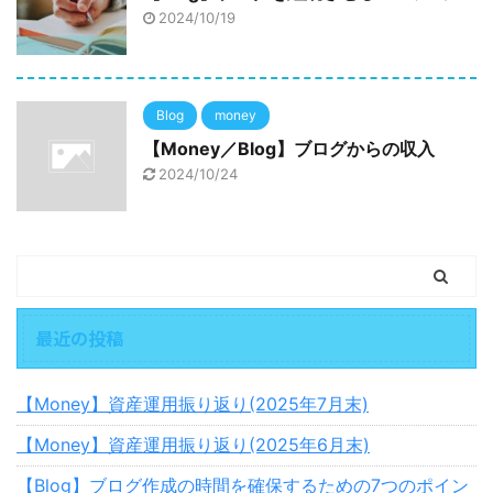
2024/10/19
Blog
money
【Money／Blog】ブログからの収入
2024/10/24
最近の投稿
【Money】資産運用振り返り(2025年7月末)
【Money】資産運用振り返り(2025年6月末)
【Blog】ブログ作成の時間を確保するための7つのポイン