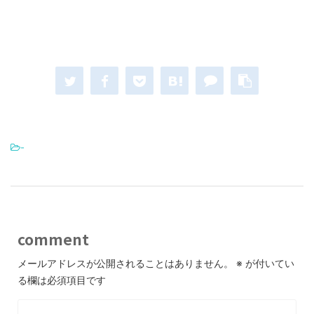
-
comment
メールアドレスが公開されることはありません。
※
が付いてい
る欄は必須項目です