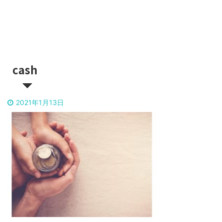
cash
2021年1月13日