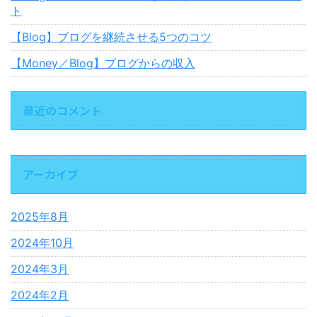
ト
【Blog】ブログを継続させる5つのコツ
【Money／Blog】ブログからの収入
最近のコメント
アーカイブ
2025年8月
2024年10月
2024年3月
2024年2月