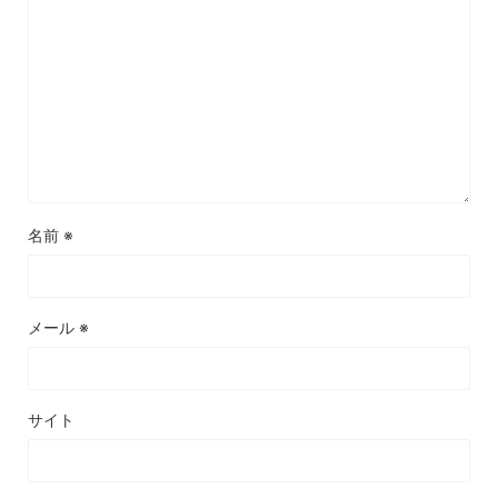
名前
※
メール
※
サイト