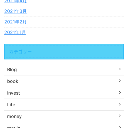
2021年4月
2021年3月
2021年2月
2021年1月
カテゴリー
Blog
book
Invest
Life
money