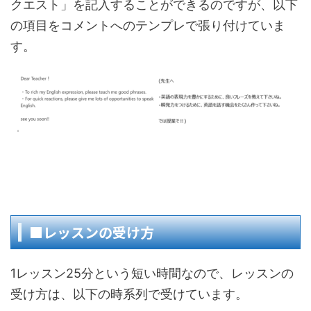
クエスト」を記入することができるのですが、以下
の項目をコメントへのテンプレで張り付けていま
す。
■レッスンの受け方
1レッスン25分という短い時間なので、レッスンの
受け方は、以下の時系列で受けています。