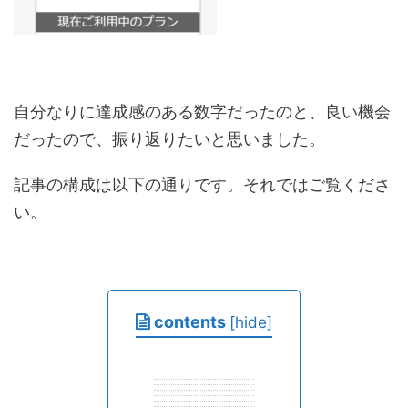
自分なりに達成感のある数字だったのと、良い機会
だったので、振り返りたいと思いました。
記事の構成は以下の通りです。それではご覧くださ
い。
contents
[
hide
]