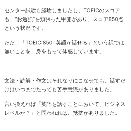
センター試験も経験しましたし、TOEICのスコア
も、“お勉強”を頑張った甲斐があり、スコア850点
という状況です。
ただ、「TOEIC:850=英語が話せる」という訳では
無いことを、身をもって体感しています。
文法・読解・作文はそれなりにこなせても、話すだ
けはいつまでたっても苦手意識がありました。
言い換えれば「英語を話すことにおいて、ビジネス
レベルか？」と問われれば、抵抗がありました。