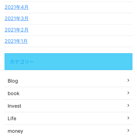
2021年4月
2021年3月
2021年2月
2021年1月
カテゴリー
Blog
book
Invest
Life
money