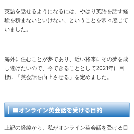
英語を話せるようになるには、やはり英語を話す経
験を積まないといけない、ということを常々感じて
いました。
海外に住むことが夢であり、近い将来にその夢を成
し遂げたいので、今できることとして2021年に目
標に「英会話を向上させる」を定めました。
■オンライン英会話を受ける目的
上記の経緯から、私がオンライン英会話を受ける目