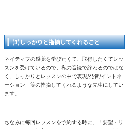
(3)しっかりと指摘してくれること
ネイティブの感覚を学びたくて、取得したくてレッ
スンを受けているので、私の音読で終わるのではな
く、しっかりとレッスンの中で表現/発音/イントネ
ーション、等の指摘してくれるような先生にしてい
ます。
ちなみに毎回レッスンを予約する時に、「要望・リ