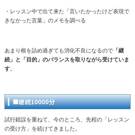
・レッスン中で出て来た「言いたかったけど表現で
きなかった言葉」のメモを調べる
あまり根を詰め過ぎても消化不良になるので
「継
続」と「目的」のバランスを取りながら受けていま
す
。
■継続10000分
試行錯誤を重ねて、今のところ、先程の「レッスン
の受け方」を続けてきました。