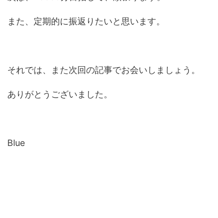
また、定期的に振返りたいと思います。
それでは、また次回の記事でお会いしましょう。
ありがとうございました。
Blue