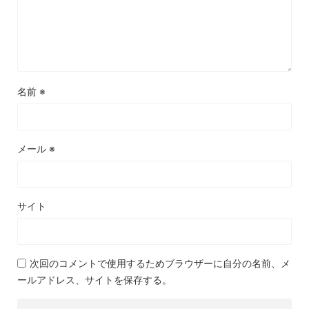
名前
※
メール
※
サイト
次回のコメントで使用するためブラウザーに自分の名前、メ
ールアドレス、サイトを保存する。