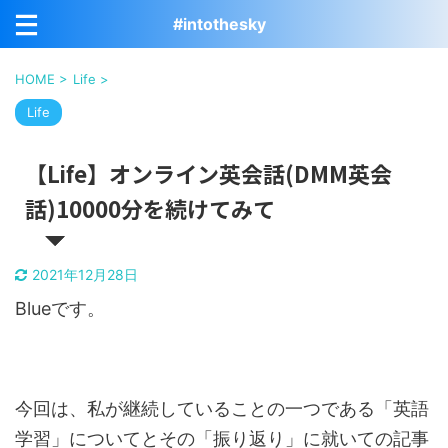
#intothesky
HOME
>
Life
>
Life
【Life】オンライン英会話(DMM英会
話)10000分を続けてみて
2021年12月28日
Blueです。
今回は、私が継続していることの一つである「英語
学習」についてとその「振り返り」に就いての記事