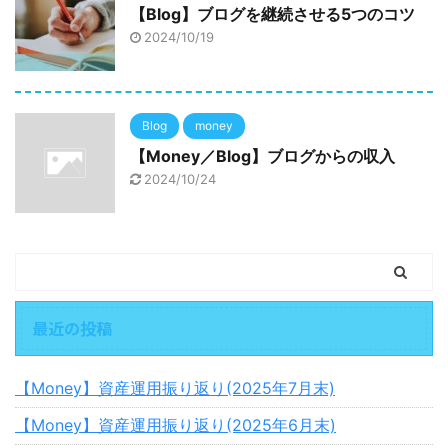
【Blog】ブログを継続させる5つのコツ
2024/10/19
Blog
money
【Money／Blog】ブログからの収入
2024/10/24
最近の投稿
【Money】資産運用振り返り(2025年7月末)
【Money】資産運用振り返り(2025年6月末)