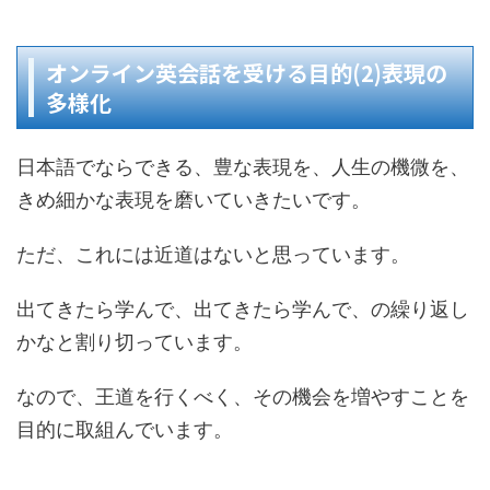
オンライン英会話を受ける目的(2)表現の
多様化
日本語でならできる、豊な表現を、人生の機微を、
きめ細かな表現を磨いていきたいです。
ただ、これには近道はないと思っています。
出てきたら学んで、出てきたら学んで、の繰り返し
かなと割り切っています。
なので、王道を行くべく、その機会を増やすことを
目的に取組んでいます。