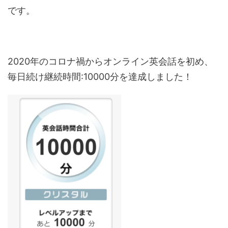
です。
2020年のコロナ禍からオンライン英会話を初め、
毎日続け継続時間:10000分を達成しました！