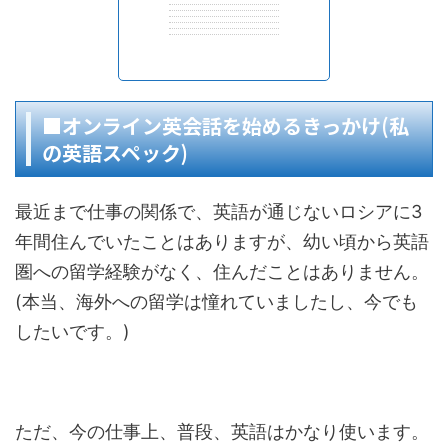
■オンライン英会話を始めるきっかけ(私
の英語スペック)
最近まで仕事の関係で、英語が通じないロシアに3
年間住んでいたことはありますが、幼い頃から英語
圏への留学経験がなく、住んだことはありません。
(本当、海外への留学は憧れていましたし、今でも
したいです。)
ただ、今の仕事上、普段、英語はかなり使います。