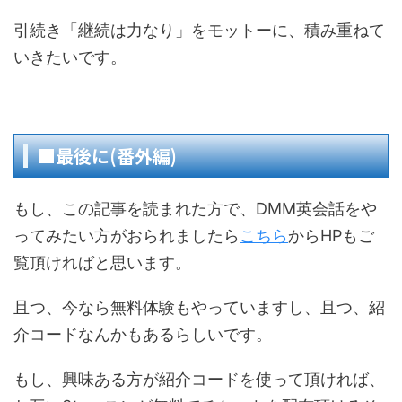
引続き「継続は力なり」をモットーに、積み重ねて
いきたいです。
■最後に(番外編)
もし、この記事を読まれた方で、DMM英会話をや
ってみたい方がおられましたら
こちら
からHPもご
覧頂ければと思います。
且つ、今なら無料体験もやっていますし、且つ、紹
介コードなんかもあるらしいです。
もし、興味ある方が紹介コードを使って頂ければ、