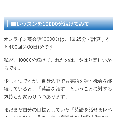
■レッスンを10000分続けてみて
オンライン英会話10000分は、1回25分で計算する
と400回(400日)分です。
私が、10000分続けてこれたのは、やはり楽しいか
らです。
少しずつですが、自身の中でも英語を話す機会を継
続していると、「英語を話す」ということに対する
気持ちが変わりつつあります。
まだまだ自分の目標としていた「英語を話せるレベ