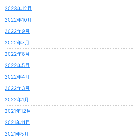
2023年12月
2022年10月
2022年9月
2022年7月
2022年6月
2022年5月
2022年4月
2022年3月
2022年1月
2021年12月
2021年11月
2021年5月