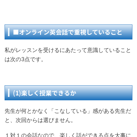
■オンライン英会話で重視していること
私がレッスンを受けるにあたって意識していること
は次の3点です。
(1)楽しく授業できるか
先生が何とかなく「こなしている」感がある先生だ
と、次回からは選びません。
１対１の会話なので、楽しく話ができる点を大事に