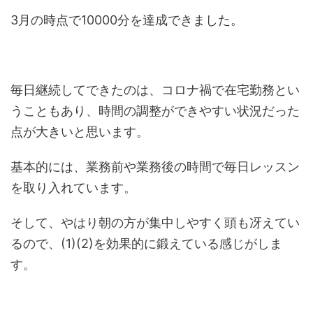
3月の時点で10000分を達成できました。
毎日継続してできたのは、コロナ禍で在宅勤務とい
うこともあり、時間の調整ができやすい状況だった
点が大きいと思います。
基本的には、業務前や業務後の時間で毎日レッスン
を取り入れています。
そして、やはり朝の方が集中しやすく頭も冴えてい
るので、(1)(2)を効果的に鍛えている感じがしま
す。