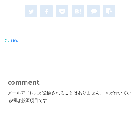
-
Life
comment
メールアドレスが公開されることはありません。
※
が付いてい
る欄は必須項目です