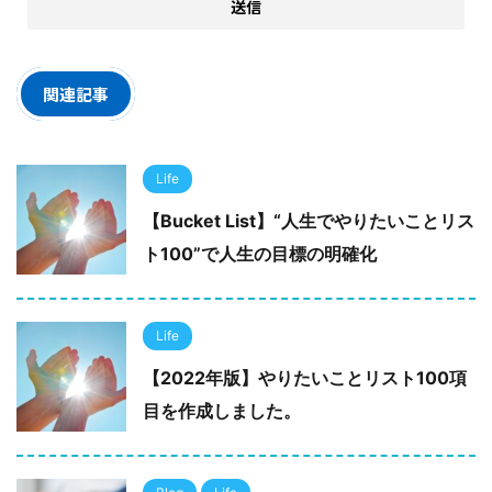
関連記事
Life
【Bucket List】“人生でやりたいことリス
ト100”で人生の目標の明確化
Life
【2022年版】やりたいことリスト100項
目を作成しました。