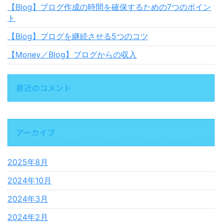
【Blog】ブログ作成の時間を確保するための7つのポイン
ト
【Blog】ブログを継続させる5つのコツ
【Money／Blog】ブログからの収入
最近のコメント
アーカイブ
2025年8月
2024年10月
2024年3月
2024年2月