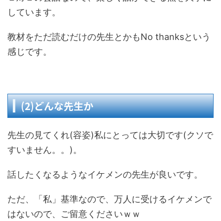
しています。
教材をただ読むだけの先生とかもNo thanksという
感じです。
(2)どんな先生か
先生の見てくれ(容姿)私にとっては大切です(クソで
すいません。。)。
話したくなるようなイケメンの先生が良いです。
ただ、「私」基準なので、万人に受けるイケメンで
はないので、ご留意くださいｗｗ