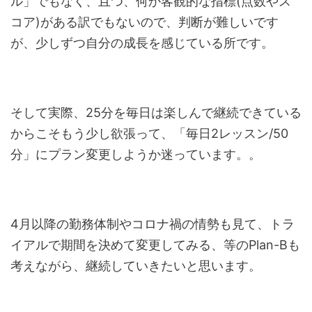
ル」でもなく、且つ、何か客観的な指標(点数やス
コア)がある訳でもないので、判断が難しいです
が、少しずつ自分の成長を感じている所です。
そして実際、25分を毎日は楽しんで継続できている
からこそもう少し欲張って、「毎日2レッスン/50
分」にプラン変更しようか迷っています。。
4月以降の勤務体制やコロナ禍の情勢も見て、トラ
イアルで期間を決めて変更してみる、等のPlan-Bも
考えながら、継続していきたいと思います。