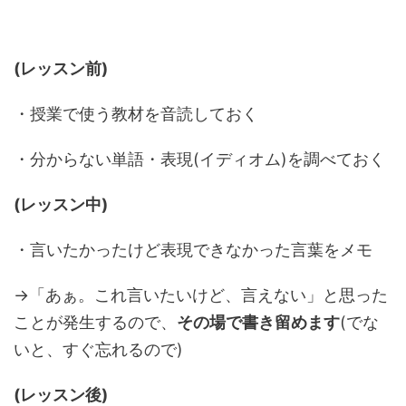
(レッスン前)
・授業で使う教材を音読しておく
・分からない単語・表現(イディオム)を調べておく
(レッスン中)
・言いたかったけど表現できなかった言葉をメモ
→「あぁ。これ言いたいけど、言えない」と思った
ことが発生するので、
その場で書き留めます
(でな
いと、すぐ忘れるので)
(レッスン後)