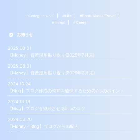
このblogについて
#Life
#Book/Movie/Travel
#Invest
#Career
お知らせ
2025.08.01
【Money】資産運用振り返り(2025年7月末)
2025.08.01
【Money】資産運用振り返り(2025年6月末)
2024.10.24
【Blog】ブログ作成の時間を確保するための7つのポイント
2024.10.19
【Blog】ブログを継続させる5つのコツ
2024.03.20
【Money／Blog】ブログからの収入