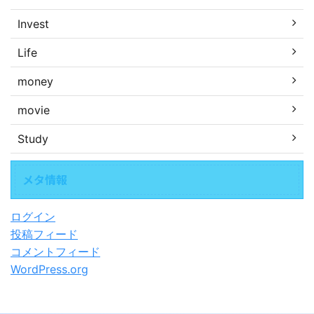
Invest
Life
money
movie
Study
メタ情報
ログイン
投稿フィード
コメントフィード
WordPress.org