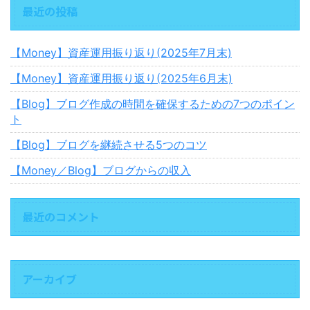
最近の投稿
【Money】資産運用振り返り(2025年7月末)
【Money】資産運用振り返り(2025年6月末)
【Blog】ブログ作成の時間を確保するための7つのポイン
ト
【Blog】ブログを継続させる5つのコツ
【Money／Blog】ブログからの収入
最近のコメント
アーカイブ