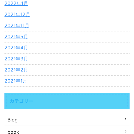
2022年1月
2021年12月
2021年11月
2021年5月
2021年4月
2021年3月
2021年2月
2021年1月
カテゴリー
Blog
book