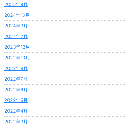
2025年8月
2024年10月
2024年3月
2024年2月
2023年12月
2022年10月
2022年9月
2022年7月
2022年6月
2022年5月
2022年4月
2022年3月