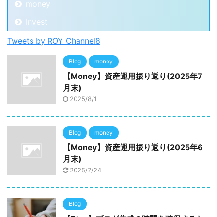
money
Invest
Tweets by ROY_Channel8
Blog
money
【Money】資産運用振り返り(2025年7
月末)
2025/8/1
Blog
money
【Money】資産運用振り返り(2025年6
月末)
2025/7/24
Blog