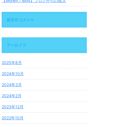
【Money／Blog】ブログからの収入
最近のコメント
アーカイブ
2025年8月
2024年10月
2024年3月
2024年2月
2023年12月
2022年10月