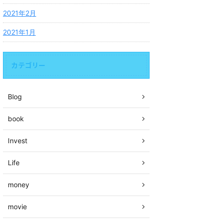
2021年2月
2021年1月
カテゴリー
Blog
book
Invest
Life
money
movie