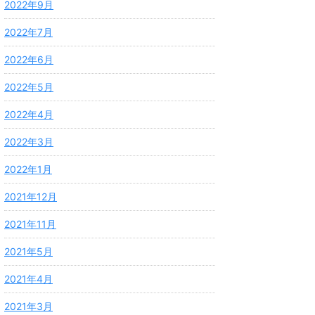
2022年9月
2022年7月
2022年6月
2022年5月
2022年4月
2022年3月
2022年1月
2021年12月
2021年11月
2021年5月
2021年4月
2021年3月