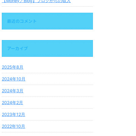
【Money／Blog】ブログからの収入
最近のコメント
アーカイブ
2025年8月
2024年10月
2024年3月
2024年2月
2023年12月
2022年10月