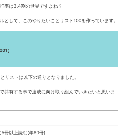
打率は3.4割の世界ですよね？
ルとして、このやりたいことリスト100を作っています。
021）
ことリストは以下の通りとなりました。
で共有する事で達成に向け取り組んでいきたいと思いま
5冊以上読む(年60冊)