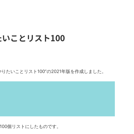
たいことリスト100
りたいことリスト100”の2021年版を作成しました。
100個リストにしたものです。