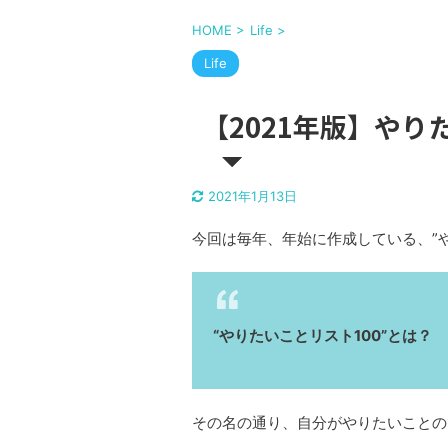
HOME
>
Life
>
Life
【2021年版】やり
2021年1月13日
今回は毎年、年始に作成している、”や
“やりたいことリスト100”とは？
その名の通り、自分がやりたいことの