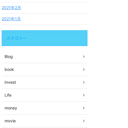
2021年2月
2021年1月
カテゴリー
Blog
book
Invest
Life
money
movie