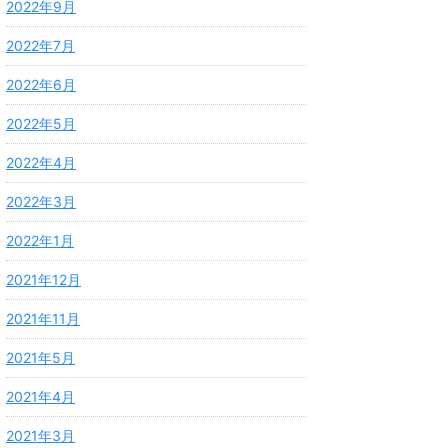
2022年9月
2022年7月
2022年6月
2022年5月
2022年4月
2022年3月
2022年1月
2021年12月
2021年11月
2021年5月
2021年4月
2021年3月