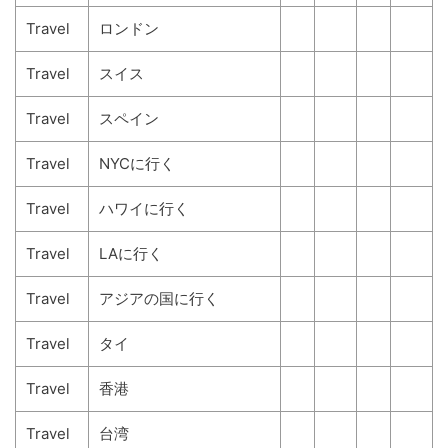
Travel
ロンドン
Travel
スイス
Travel
スペイン
Travel
NYCに行く
Travel
ハワイに行く
Travel
LAに行く
Travel
アジアの国に行く
Travel
タイ
Travel
香港
Travel
台湾