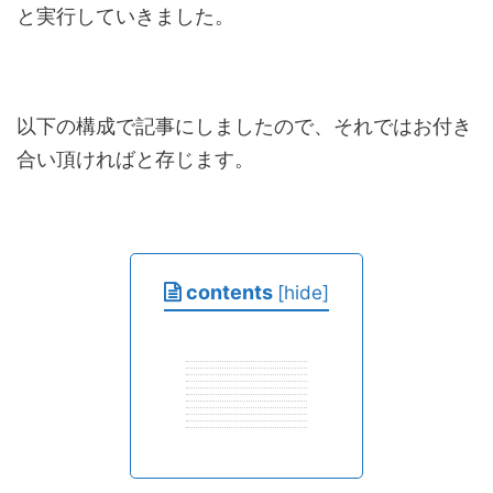
と実行していきました。
以下の構成で記事にしましたので、それではお付き
合い頂ければと存じます。
contents
[
hide
]