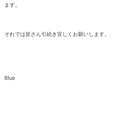
ます。
それでは皆さん引続き宜しくお願いします。
Blue