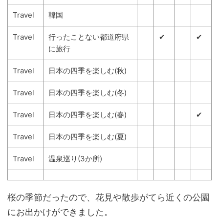
Travel
韓国
Travel
行ったことない都道府県
✔
✔
に旅行
Travel
日本の四季を楽しむ(秋)
Travel
日本の四季を楽しむ(冬)
Travel
日本の四季を楽しむ(春)
✔
Travel
日本の四季を楽しむ(夏)
Travel
温泉巡り(3か所)
桜の季節だったので、花見や散歩がてら近くの公園
にお出かけができました。