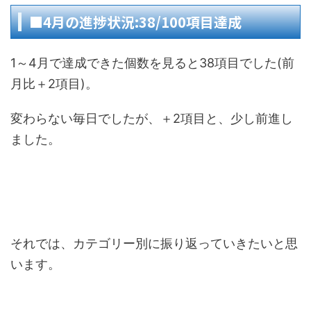
■4月の進捗状況:38/100項目達成
1～4月で達成できた個数を見ると38項目でした(前
月比＋2項目)。
変わらない毎日でしたが、＋2項目と、少し前進し
ました。
それでは、カテゴリー別に振り返っていきたいと思
います。