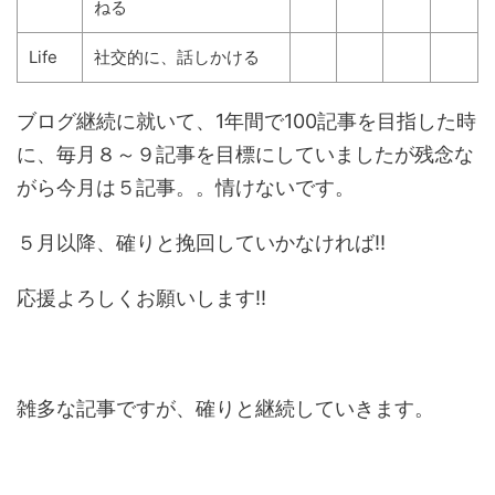
ねる
Life
社交的に、話しかける
ブログ継続に就いて、1年間で100記事を目指した時
に、毎月８～９記事を目標にしていましたが残念な
がら今月は５記事。。情けないです。
５月以降、確りと挽回していかなければ‼
応援よろしくお願いします‼
雑多な記事ですが、確りと継続していきます。