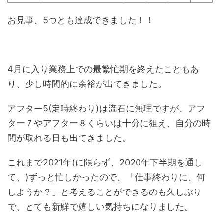
お見事、5つとも達成できました！！
4月に入り業務上での最繁忙期を終えたこともあ
り、少し時間的に余裕が出てきました。
アフター5(定時終わり)は流石に無理ですが、アフ
ター７やアフター８くらいは十分に狙え、自分の時
間が取れる日も出てきました。
これまで2021年(に限らず、2020年下半期を通し
て、)ずっと忙しかったので、「仕事終わりに、何
しようか？」と考えることができるのも久しぶり
で、とても新鮮で嬉しい気持ちになりました。