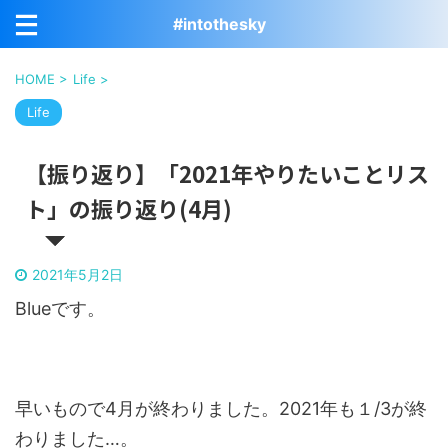
#intothesky
HOME
>
Life
>
Life
【振り返り】「2021年やりたいことリス
ト」の振り返り(4月)
2021年5月2日
Blueです。
早いもので4月が終わりました。2021年も１/3が終
わりました…。