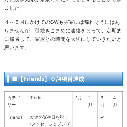
ました。
４～５月にかけてのGWも実家には帰れそうにはあ
りませんが、引続きこまめに連絡をとって、定期的
に帰省して、家族との時間を大切にしていきたいと
思います。
■【Friends】０/4項目達成
カテゴ
To do
1月
2
3
4
リー
月
月
月
Friends
友達の誕生日を祝う
✔
(メッセージ＆プレゼ