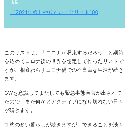
【2021年版】やりたいことリスト100
このリストは、「コロナが収束するだろう」と期待
を込めてコロナ後の世界を想定して作ったリストで
すが、相変わらずコロナ禍での不自由な生活が続き
ます。
GWを意識してまたしても緊急事態宣言が出されて
たので、また何かとアクティブになり切れない日々
が続きます。
制約の多い暮らしが続きますが、できることを淡々