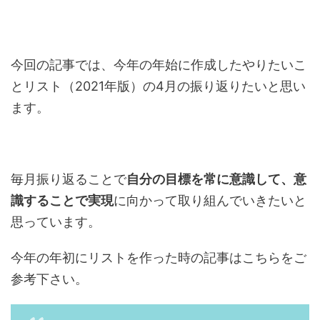
今回の記事では、今年の年始に作成したやりたいこ
とリスト（2021年版）の4月の振り返りたいと思い
ます。
毎月振り返ることで
自分の目標を常に意識して、意
識することで実現
に向かって取り組んでいきたいと
思っています。
今年の年初にリストを作った時の記事はこちらをご
参考下さい。