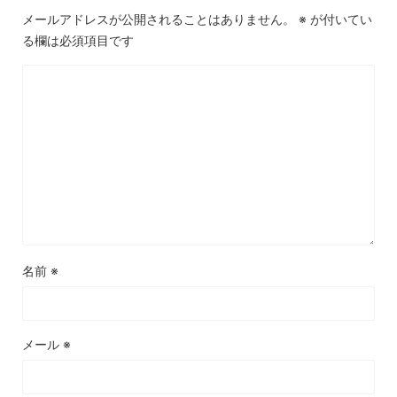
メールアドレスが公開されることはありません。
※
が付いてい
る欄は必須項目です
名前
※
メール
※