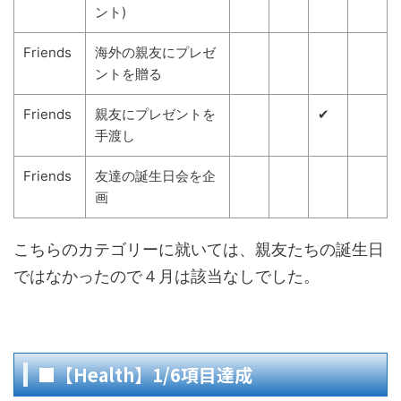
ント)
Friends
海外の親友にプレゼ
ントを贈る
Friends
親友にプレゼントを
✔
手渡し
Friends
友達の誕生日会を企
画
こちらのカテゴリーに就いては、親友たちの誕生日
ではなかったので４月は該当なしでした。
■【Health】1/6項目達成