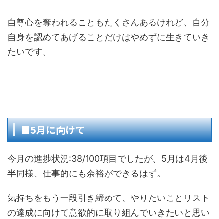
自尊心を奪われることもたくさんあるけれど、自分
自身を認めてあげることだけはやめずに生きていき
たいです。
■5月に向けて
今月の進捗状況:38/100項目でしたが、5月は4月後
半同様、仕事的にも余裕ができるはず。
気持ちをもう一段引き締めて、やりたいことリスト
の達成に向けて意欲的に取り組んでいきたいと思い