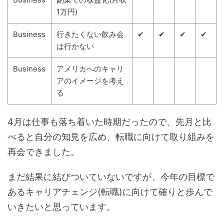
1万円)
Business
行きたくない飲み会
✔
✔
✔
✔
は行かない
Business
アメリカへのキャリ
アのイメージを考え
る
4月は仕事も落ち着いた時期だったので、先月と比
べると自分の知見を広め、転職に向けて取り組みを
再会できました。
まだ結果に結びついていないですが、今年の目標で
あるキャリアチェンジ(転職)に向けて確りと歩んで
いきたいと思っています。