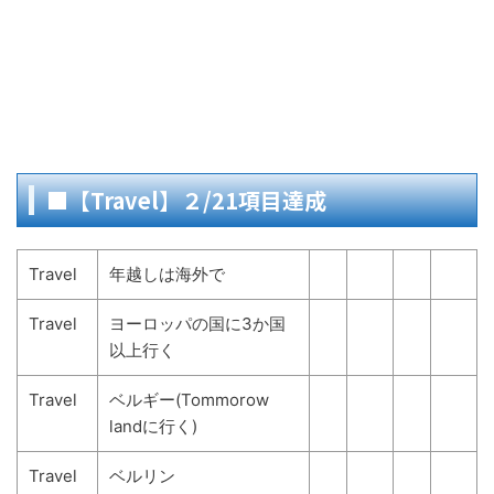
■【Travel】２/21項目達成
Travel
年越しは海外で
Travel
ヨーロッパの国に3か国
以上行く
Travel
ベルギー(Tommorow
landに行く)
Travel
ベルリン