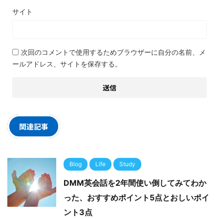
サイト
次回のコメントで使用するためブラウザーに自分の名前、メ
ールアドレス、サイトを保存する。
関連記事
Blog
Life
Study
DMM英会話を2年間使い倒してみてわか
った、おすすめポイント5点とおしいポイ
ント3点