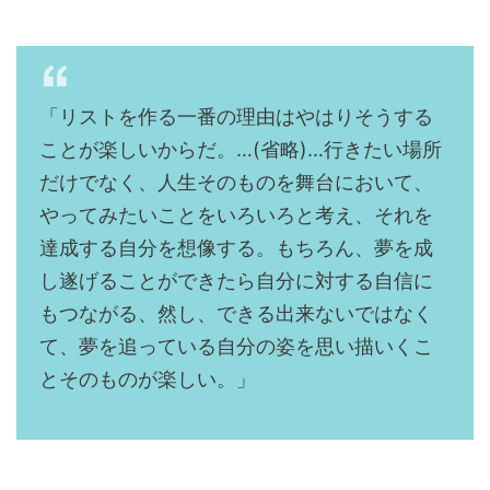
「リストを作る一番の理由はやはりそうする
ことが楽しいからだ。…(省略)…行きたい場所
だけでなく、人生そのものを舞台において、
やってみたいことをいろいろと考え、それを
達成する自分を想像する。もちろん、夢を成
し遂げることができたら自分に対する自信に
もつながる、然し、できる出来ないではなく
て、夢を追っている自分の姿を思い描いくこ
とそのものが楽しい。」