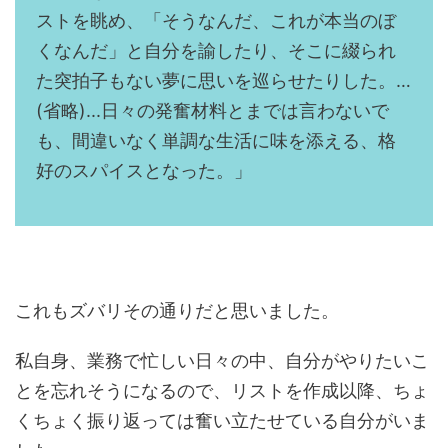
ストを眺め、「そうなんだ、これが本当のぼ
くなんだ」と自分を諭したり、そこに綴られ
た突拍子もない夢に思いを巡らせたりした。…
(省略)...日々の発奮材料とまでは言わないで
も、間違いなく単調な生活に味を添える、格
好のスパイスとなった。」
これもズバリその通りだと思いました。
私自身、業務で忙しい日々の中、自分がやりたいこ
とを忘れそうになるので、リストを作成以降、ちょ
くちょく振り返っては奮い立たせている自分がいま