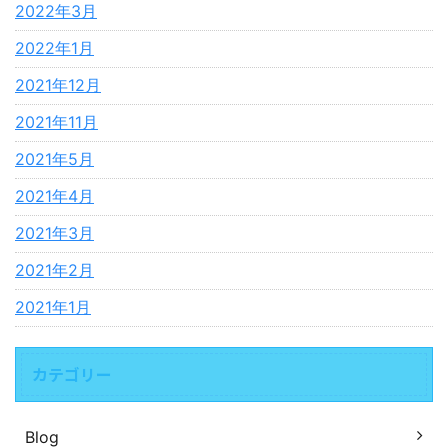
2022年3月
2022年1月
2021年12月
2021年11月
2021年5月
2021年4月
2021年3月
2021年2月
2021年1月
カテゴリー
Blog