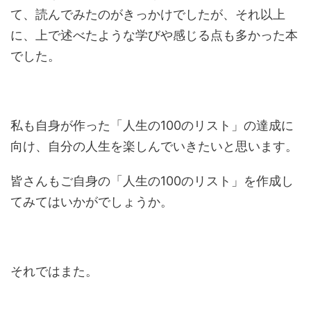
て、読んでみたのがきっかけでしたが、それ以上
に、上で述べたような学びや感じる点も多かった本
でした。
私も自身が作った「人生の100のリスト」の達成に
向け、自分の人生を楽しんでいきたいと思います。
皆さんもご自身の「人生の100のリスト」を作成し
てみてはいかがでしょうか。
それではまた。