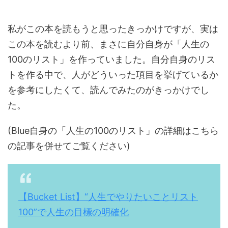
私がこの本を読もうと思ったきっかけですが、実は
この本を読むより前、まさに自分自身が「人生の
100のリスト」を作っていました。自分自身のリス
トを作る中で、人がどういった項目を挙げているか
を参考にしたくて、読んでみたのがきっかけでし
た。
(Blue自身の「人生の100のリスト」の詳細はこちら
の記事を併せてご覧ください)
【Bucket List】“人生でやりたいことリスト
100”で人生の目標の明確化