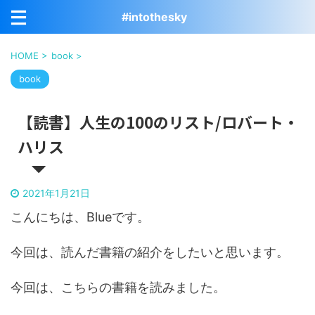
#intothesky
HOME
>
book
>
book
【読書】人生の100のリスト/ロバート・
ハリス
2021年1月21日
こんにちは、Blueです。
今回は、読んだ書籍の紹介をしたいと思います。
今回は、こちらの書籍を読みました。