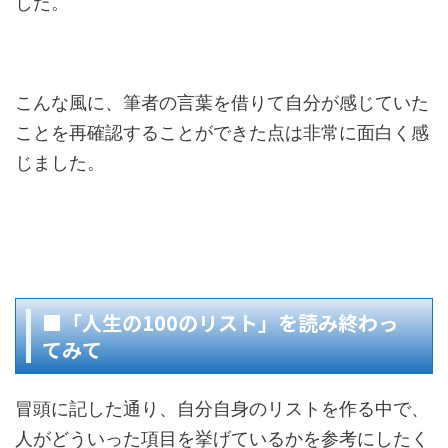
した。
こんな風に、筆者の言葉を借りて自分が感じていた
ことを再確認することができた点は非常に面白く感
じました。
■「人生の100のリスト」を読み終わっ
てみて
冒頭に記した通り、自分自身のリストを作る中で、
人がどういった項目を挙げているかを参考にしたく