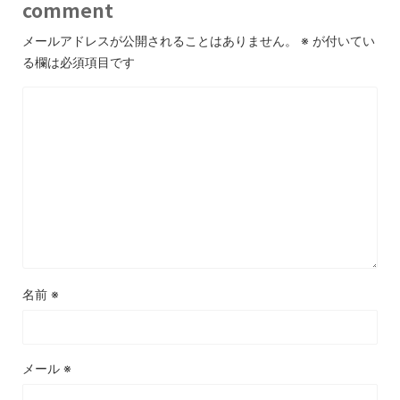
comment
メールアドレスが公開されることはありません。
※
が付いてい
る欄は必須項目です
名前
※
メール
※