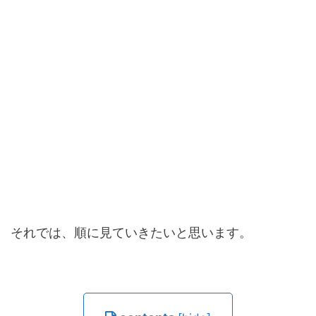
それでは、順に見ていきたいと思います。