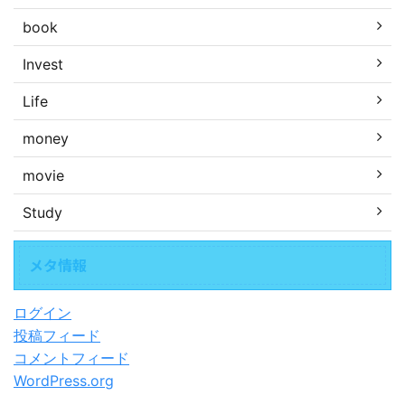
book
Invest
Life
money
movie
Study
メタ情報
ログイン
投稿フィード
コメントフィード
WordPress.org