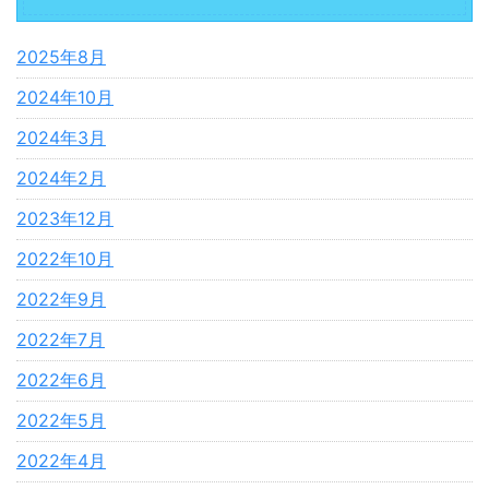
2025年8月
2024年10月
2024年3月
2024年2月
2023年12月
2022年10月
2022年9月
2022年7月
2022年6月
2022年5月
2022年4月