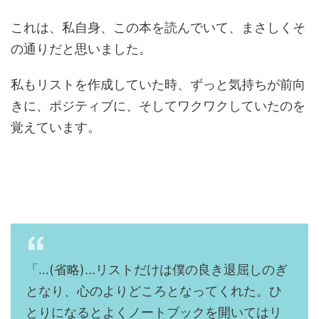
これは、私自身、この本を読んでいて、まさしくそ
の通りだと思いました。
私もリストを作成していた時、ずっと気持ちが前向
きに、ポジティブに、そしてワクワクしていたのを
覚えています。
「…(省略)...リストだけは僕の良き退屈しのぎ
となり、心のよりどころとなってくれた。ひ
とりになるとよくノートブックを開いてはリ