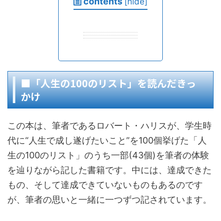
contents
[
hide
]
■「人生の100のリスト」を読んだきっ
かけ
この本は、筆者であるロバート・ハリスが、学生時
代に“人生で成し遂げたいこと”を100個挙げた「人
生の100のリスト」のうち一部(43個)を筆者の体験
を辿りながら記した書籍です。中には、達成できた
もの、そして達成できていないものもあるのです
が、筆者の思いと一緒に一つずつ記されています。