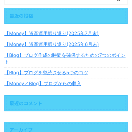
最近の投稿
【Money】資産運用振り返り(2025年7月末)
【Money】資産運用振り返り(2025年6月末)
【Blog】ブログ作成の時間を確保するための7つのポイン
ト
【Blog】ブログを継続させる5つのコツ
【Money／Blog】ブログからの収入
最近のコメント
アーカイブ