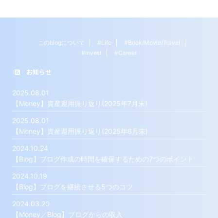
このblogについて
#Life
#Book/Movie/Travel
#Invest
#Career
お知らせ
2025.08.01
【Money】資産運用振り返り(2025年7月末)
2025.08.01
【Money】資産運用振り返り(2025年6月末)
2024.10.24
【Blog】ブログ作成の時間を確保するための7つのポイント
2024.10.19
【Blog】ブログを継続させる5つのコツ
2024.03.20
【Money／Blog】ブログからの収入