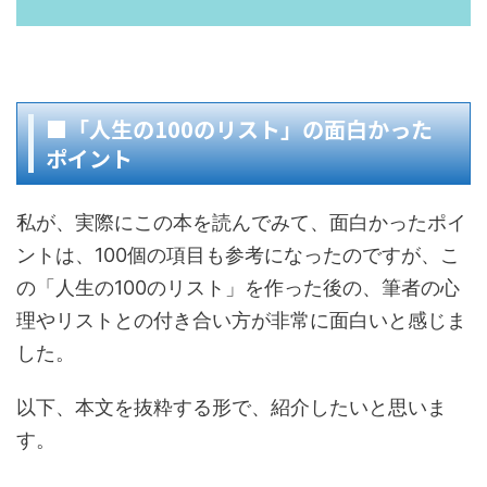
■「人生の100のリスト」の面白かった
ポイント
私が、実際にこの本を読んでみて、面白かったポイ
ントは、100個の項目も参考になったのですが、こ
の「人生の100のリスト」を作った後の、筆者の心
理やリストとの付き合い方が非常に面白いと感じま
した。
以下、本文を抜粋する形で、紹介したいと思いま
す。