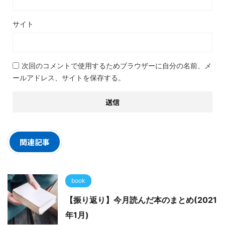
サイト
次回のコメントで使用するためブラウザーに自分の名前、メ
ールアドレス、サイトを保存する。
関連記事
book
【振り返り】今月読んだ本のまとめ(2021
年1月)