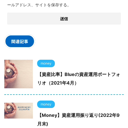
ールアドレス、サイトを保存する。
関連記事
money
【資産比率】Blueの資産運用ポートフォ
リオ（2021年4月）
money
【Money】資産運用振り返り(2022年9
月末)