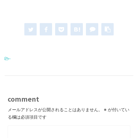
-
comment
メールアドレスが公開されることはありません。
※
が付いてい
る欄は必須項目です