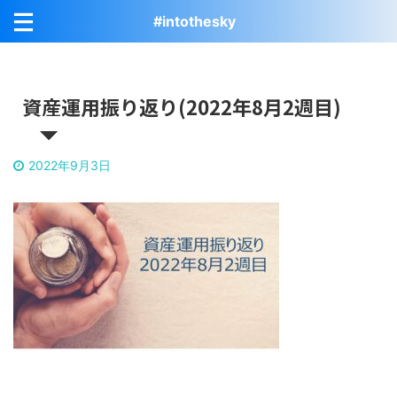
#intothesky
資産運用振り返り(2022年8月2週目)
2022年9月3日