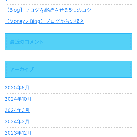
【Blog】ブログを継続させる5つのコツ
【Money／Blog】ブログからの収入
最近のコメント
アーカイブ
2025年8月
2024年10月
2024年3月
2024年2月
2023年12月