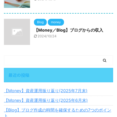
Blog
money
【Money／Blog】ブログからの収入
2024/10/24
最近の投稿
【Money】資産運用振り返り(2025年7月末)
【Money】資産運用振り返り(2025年6月末)
【Blog】ブログ作成の時間を確保するための7つのポイン
ト