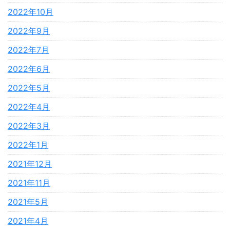
2022年10月
2022年9月
2022年7月
2022年6月
2022年5月
2022年4月
2022年3月
2022年1月
2021年12月
2021年11月
2021年5月
2021年4月