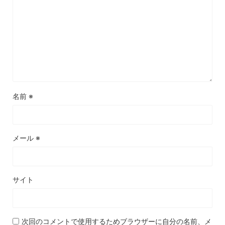
名前
※
メール
※
サイト
次回のコメントで使用するためブラウザーに自分の名前、メ