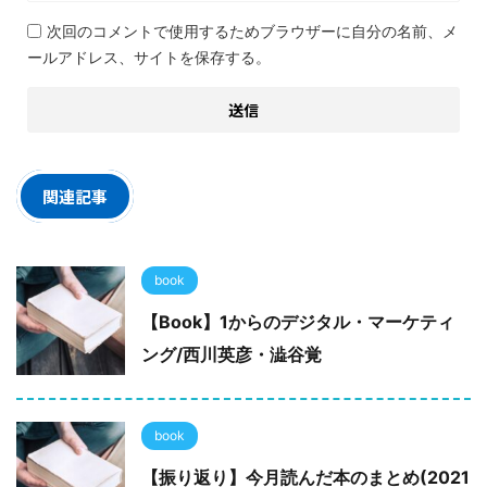
次回のコメントで使用するためブラウザーに自分の名前、メ
ールアドレス、サイトを保存する。
関連記事
book
【Book】1からのデジタル・マーケティ
ング/西川英彦・澁谷覚
book
【振り返り】今月読んだ本のまとめ(2021