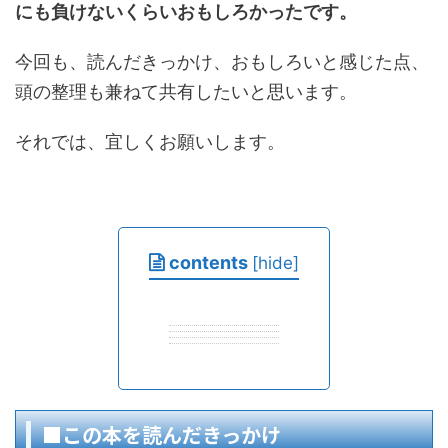
にも負けないくらいおもしろかったです。
今回も、読んだきっかけ、おもしろいと感じた点、
頭の整理も兼ねて共有したいと思います。
それでは、宜しくお願いします。
contents
[
hide
]
■この本を読んだきっかけ