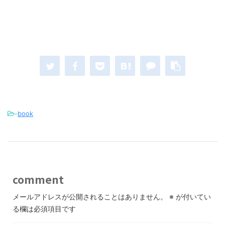
-
book
comment
メールアドレスが公開されることはありません。
※
が付いてい
る欄は必須項目です