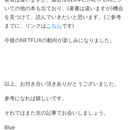
いての他の本も出ており、(著書は違いますが)機会
を見つけて、読んでいきたいと思います。(ご参考
までに、リンクは
こちら
です)
今後のNETFLIXの動向が楽しみになりました。
以上、お付き合い頂きありがとうございました。
参考になれば嬉しいです。
それではまた次の記事でお会いしましょう。
Blue