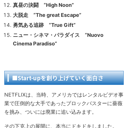
真昼の決闘 “High Noon”
大脱走 “The great Escape”
勇気ある追跡 “True Gift”
ニュー・シネマ・パラダイス “Nuovo
Cinema Paradiso”
■Start-upを創り上げていく面白さ
NETFLIXは、当時、アメリカではレンタルビデオ事
業で圧倒的な大手であったブロックバスターに薔薇
を挑み、ついには廃業に追い込みます。
その下克上の展開に、本当にドキドキしました。