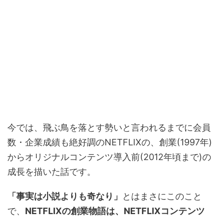
今では、飛ぶ鳥を落とす勢いと言われるまでに会員
数・企業成績も絶好調のNETFLIXの、創業(1997年)
からオリジナルコンテンツ導入前(2012年頃まで)の
成長を描いた話です。
「事実は小説よりも奇なり」
とはまさにこのこと
で、
NETFLIXの創業物語は、NETFLIXコンテンツ