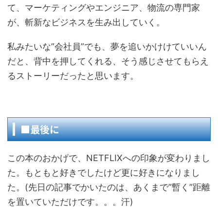
て、マーケティングやエンジニア、物流の専門家
が、斬新なビジネスを生み出していく。
私みたいな”会社員”でも、夢を追いかけけていいん
だと、背中を押してくれる、そう感じさせてもらえ
るストーリーだったと思います。
■最後に
この本のおかげで、NETFLIXへの印象が変わりまし
た。もともと好きでしたけど更に好きになりまし
た。(先日の記事でかいたのは、あくまで”暫く”距離
を置いていただけです。。。汗)