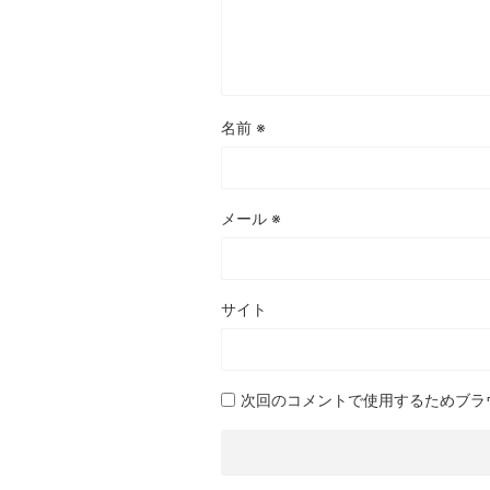
名前
※
メール
※
サイト
次回のコメントで使用するためブラ