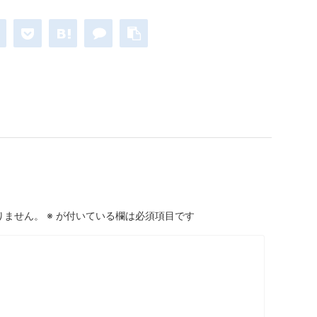
りません。
※
が付いている欄は必須項目です