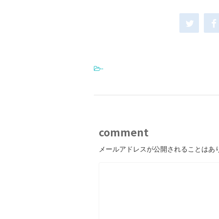
-
comment
メールアドレスが公開されることはあ