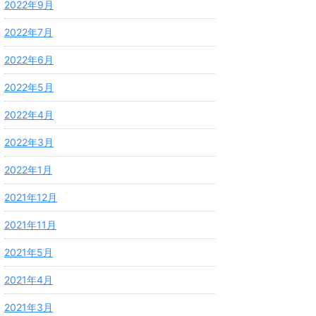
2022年9月
2022年7月
2022年6月
2022年5月
2022年4月
2022年3月
2022年1月
2021年12月
2021年11月
2021年5月
2021年4月
2021年3月