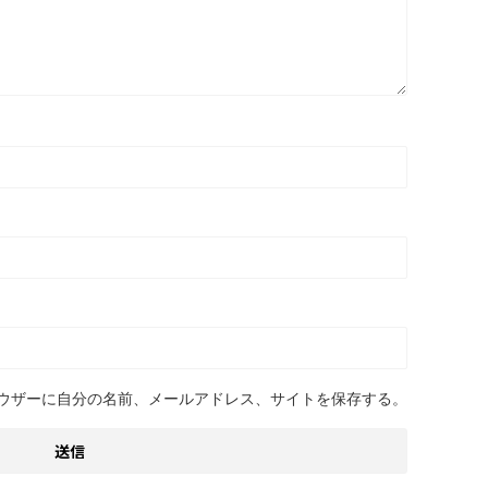
ウザーに自分の名前、メールアドレス、サイトを保存する。