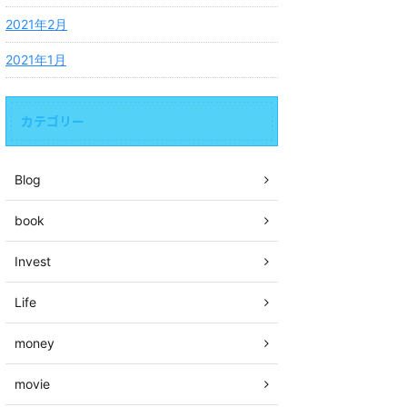
2021年2月
2021年1月
カテゴリー
Blog
book
Invest
Life
money
movie