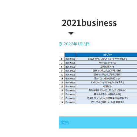
2021business
2022年1月3日
広告