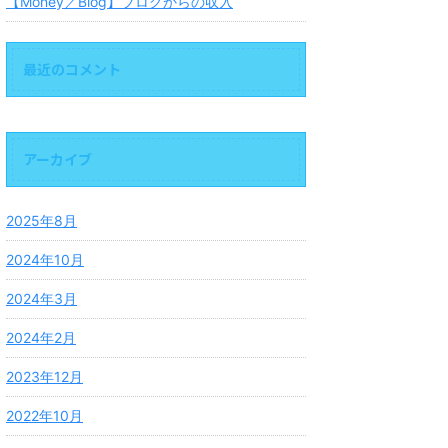
【Money／Blog】ブログからの収入
最近のコメント
アーカイブ
2025年8月
2024年10月
2024年3月
2024年2月
2023年12月
2022年10月