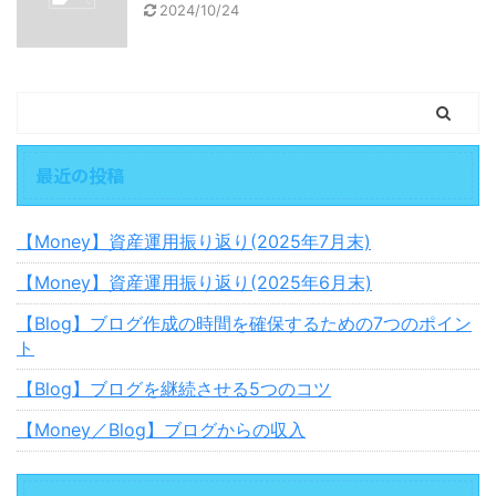
2024/10/24
最近の投稿
【Money】資産運用振り返り(2025年7月末)
【Money】資産運用振り返り(2025年6月末)
【Blog】ブログ作成の時間を確保するための7つのポイン
ト
【Blog】ブログを継続させる5つのコツ
【Money／Blog】ブログからの収入