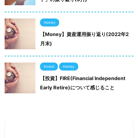
money
【Money】資産運用振り返り(2022年2
月末)
Invest
money
【投資】FIRE(Financial Independent
Early Retire)について感じること