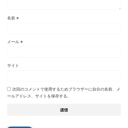
名前
※
メール
※
サイト
次回のコメントで使用するためブラウザーに自分の名前、メ
ールアドレス、サイトを保存する。