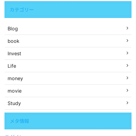
カテゴリー
Blog
book
Invest
Life
money
movie
Study
メタ情報