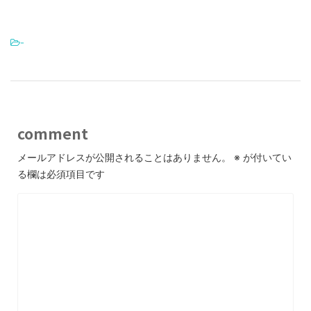
-
comment
メールアドレスが公開されることはありません。
※
が付いてい
る欄は必須項目です