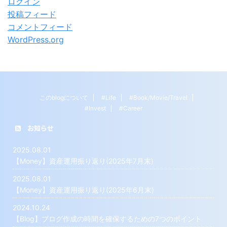
ログイン
投稿フィード
コメントフィード
WordPress.org
このblogについて
#Life
#Book/Movie/Travel
#Invest
#Career
お知らせ
2025.08.01
【Money】資産運用振り返り(2025年7月末)
2025.08.01
【Money】資産運用振り返り(2025年6月末)
2024.10.24
【Blog】ブログ作成の時間を確保するための7つのポイント