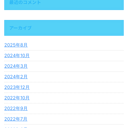
最近のコメント
アーカイブ
2025年8月
2024年10月
2024年3月
2024年2月
2023年12月
2022年10月
2022年9月
2022年7月