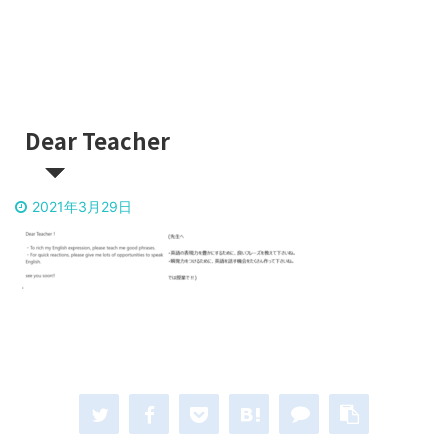
Dear Teacher
2021年3月29日