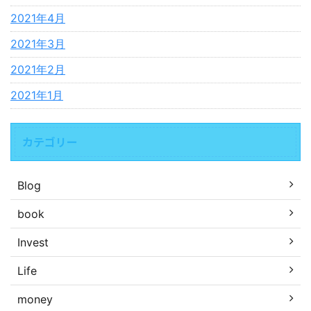
2021年4月
2021年3月
2021年2月
2021年1月
カテゴリー
Blog
book
Invest
Life
money