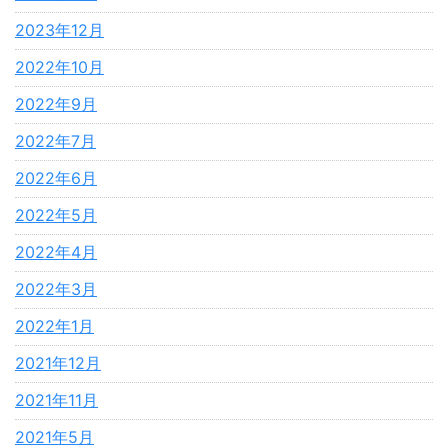
2023年12月
2022年10月
2022年9月
2022年7月
2022年6月
2022年5月
2022年4月
2022年3月
2022年1月
2021年12月
2021年11月
2021年5月