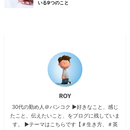
いる9つのこと
ROY
30代の勤め人＠バンコク ▶好きなこと、感じ
たこと、伝えたいこと、をブログに残していま
す。 ▶テーマはこちらです【＃生き方、＃英