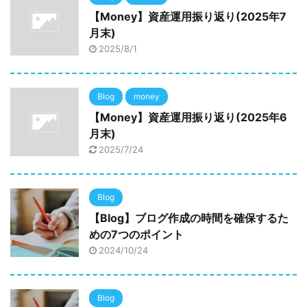
【Money】資産運用振り返り(2025年7
月末)
2025/8/1
Blog
money
【Money】資産運用振り返り(2025年6
月末)
2025/7/24
Blog
【Blog】ブログ作成の時間を確保するた
めの7つのポイント
2024/10/24
Blog