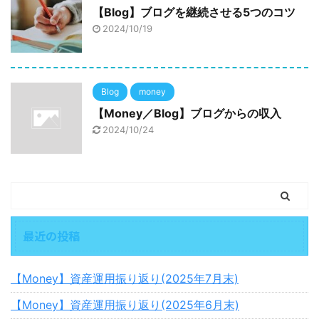
【Blog】ブログを継続させる5つのコツ
2024/10/19
Blog
money
【Money／Blog】ブログからの収入
2024/10/24
最近の投稿
【Money】資産運用振り返り(2025年7月末)
【Money】資産運用振り返り(2025年6月末)