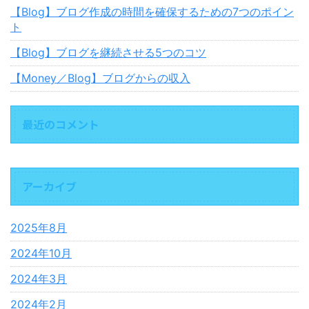
【Blog】ブログ作成の時間を確保するための7つのポイン
ト
【Blog】ブログを継続させる5つのコツ
【Money／Blog】ブログからの収入
最近のコメント
アーカイブ
2025年8月
2024年10月
2024年3月
2024年2月