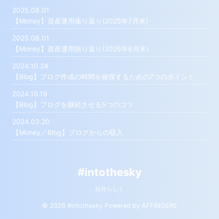
2025.08.01
【Money】資産運用振り返り(2025年7月末)
2025.08.01
【Money】資産運用振り返り(2025年6月末)
2024.10.24
【Blog】ブログ作成の時間を確保するための7つのポイント
2024.10.19
【Blog】ブログを継続させる5つのコツ
2024.03.20
【Money／Blog】ブログからの収入
#intothesky
自分らしく
© 2026 #intothesky Powered by
AFFINGER5