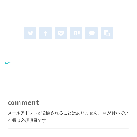
-
comment
メールアドレスが公開されることはありません。
※
が付いてい
る欄は必須項目です