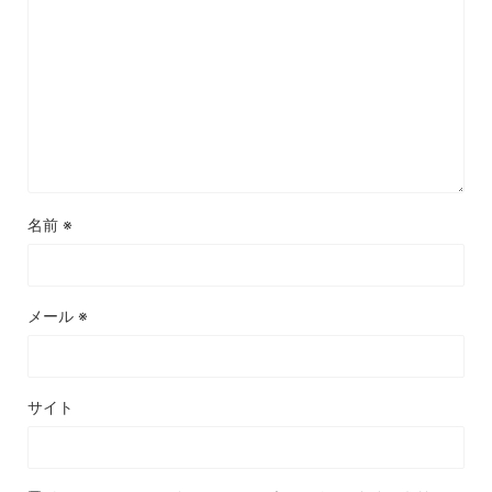
名前
※
メール
※
サイト