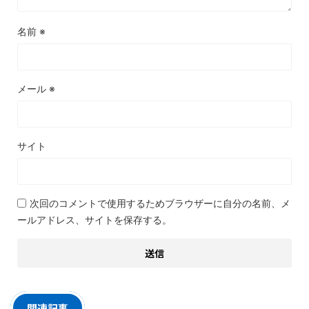
名前
※
メール
※
サイト
次回のコメントで使用するためブラウザーに自分の名前、メ
ールアドレス、サイトを保存する。
関連記事