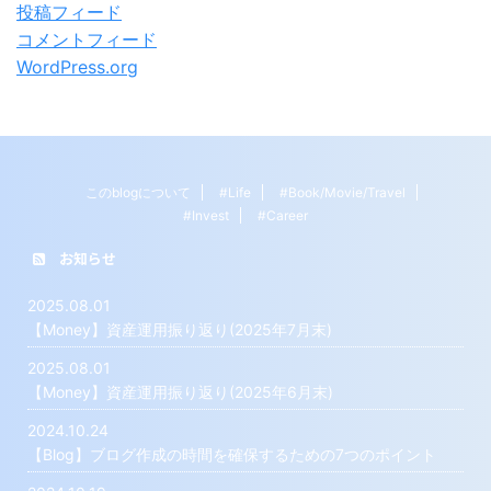
投稿フィード
コメントフィード
WordPress.org
このblogについて
#Life
#Book/Movie/Travel
#Invest
#Career
お知らせ
2025.08.01
【Money】資産運用振り返り(2025年7月末)
2025.08.01
【Money】資産運用振り返り(2025年6月末)
2024.10.24
【Blog】ブログ作成の時間を確保するための7つのポイント