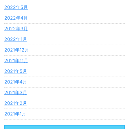
2022年5月
2022年4月
2022年3月
2022年1月
2021年12月
2021年11月
2021年5月
2021年4月
2021年3月
2021年2月
2021年1月