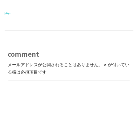
-
comment
メールアドレスが公開されることはありません。
※
が付いてい
る欄は必須項目です