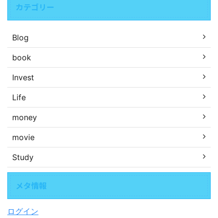
カテゴリー
Blog
book
Invest
Life
money
movie
Study
メタ情報
ログイン