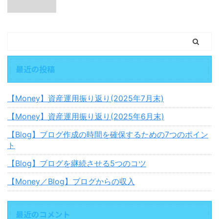
最近の投稿
【Money】資産運用振り返り(2025年7月末)
【Money】資産運用振り返り(2025年6月末)
【Blog】ブログ作成の時間を確保するための7つのポイン
ト
【Blog】ブログを継続させる5つのコツ
【Money／Blog】ブログからの収入
最近のコメント