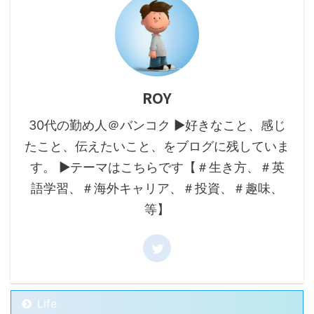
ROY
30代の勤め人＠バンコク ▶好きなこと、感じ
たこと、伝えたいこと、をブログに残していま
す。 ▶テーマはこちらです【＃生き方、＃英
語学習、＃海外キャリア、＃投資、＃趣味、
等】
Life