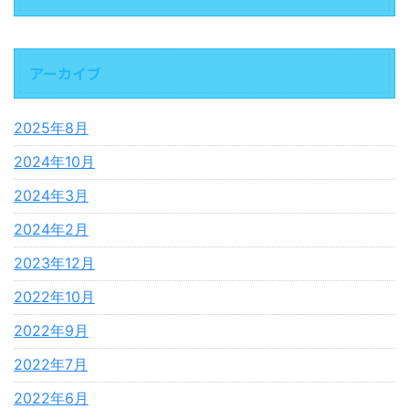
アーカイブ
2025年8月
2024年10月
2024年3月
2024年2月
2023年12月
2022年10月
2022年9月
2022年7月
2022年6月