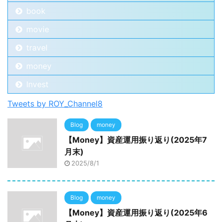
book
movie
travel
money
Invest
Tweets by ROY_Channel8
Blog
money
【Money】資産運用振り返り(2025年7
月末)
2025/8/1
Blog
money
【Money】資産運用振り返り(2025年6