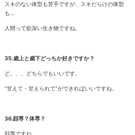
スキのない体型も苦手ですが、スキだらけの体型
も…
人間って欲深い生き物ですね。
35.歳上と歳下どっちか好きですか？
ど、、、どちらでもいいです。
“甘えて・甘えられて”ができればいいですね。
36.顔専？体専？
顔専ですね。