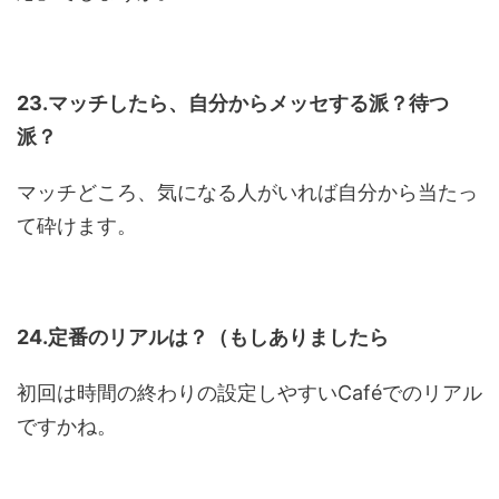
23.マッチしたら、自分からメッセする派？待つ
派？
マッチどころ、気になる人がいれば自分から当たっ
て砕けます。
24.定番のリアルは？（もしありましたら
初回は時間の終わりの設定しやすいCaféでのリアル
ですかね。