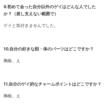
9.初めて会った自分以外のゲイはどんな人でした
か？（差し支えない範囲で）
ゲイと気付きませんでした。
10.自分の好きな顔・体のパーツはどこですか？
胸板。え
11.自分のゲイ的なチャームポイントはどこですか？
胸板。え