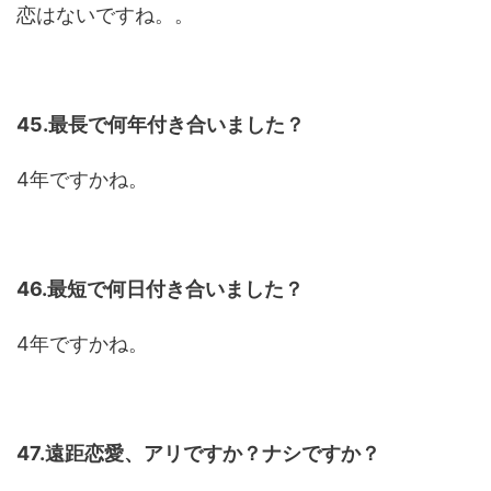
恋はないですね。。
45.最長で何年付き合いました？
4年ですかね。
46.最短で何日付き合いました？
4年ですかね。
47.遠距恋愛、アリですか？ナシですか？