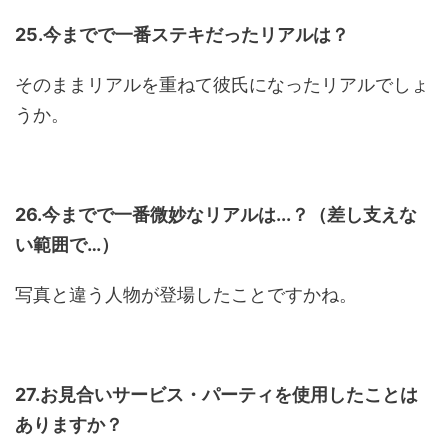
25.今までで一番ステキだったリアルは？
そのままリアルを重ねて彼氏になったリアルでしょ
うか。
26.今までで一番微妙なリアルは...？（差し支えな
い範囲で…）
写真と違う人物が登場したことですかね。
27.お見合いサービス・パーティを使用したことは
ありますか？