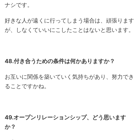
ナシです。
好きな人が遠くに行ってしまう場合は、頑張ります
が、しなくていいにこしたことはないと思います。
48.付き合うための条件は何かありますか？
お互いに関係を築いていく気持ちがあり、努力でき
ることですかね。
49.オープンリレーションシップ、どう思います
か？