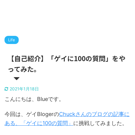
Life
【自己紹介】「ゲイに100の質問」をや
ってみた。
2021年1月18日
こんにちは、Blueです。
今回は、ゲイBlogerの
Chuckさんのブログの記事に
ある、「ゲイに100の質問」
に挑戦してみました。