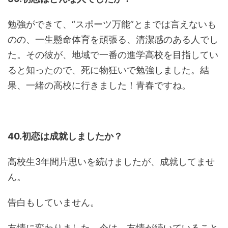
勉強ができて、“スポーツ万能”とまでは言えないも
のの、一生懸命体育を頑張る、清潔感のある人でし
た。その彼が、地域で一番の進学高校を目指してい
ると知ったので、死に物狂いで勉強しました。結
果、一緒の高校に行きました！青春ですね。
40.初恋は成就しましたか？
高校生3年間片思いを続けましたが、成就してませ
ん。
告白もしていません。
友情に変わりました。今は、友情が続いていること