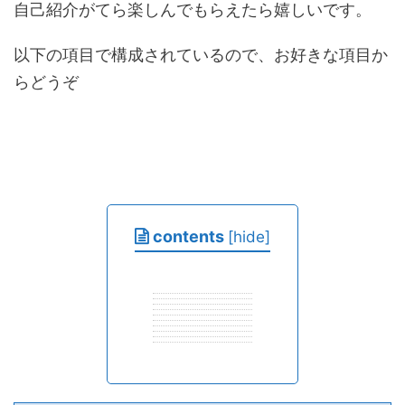
自己紹介がてら楽しんでもらえたら嬉しいです。
以下の項目で構成されているので、お好きな項目か
らどうぞ
contents
[
hide
]