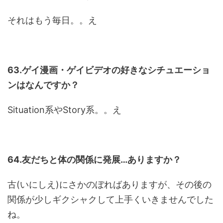
それはもう毎日。。え
63.ゲイ漫画・ゲイビデオの好きなシチュエーショ
ンはなんですか？
Situation系やStory系。。え
64.友だちと体の関係に発展…ありますか？
古(いにしえ)にさかのぼればありますが、その後の
関係が少しギクシャクして上手くいきませんでした
ね。