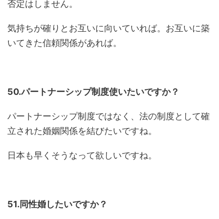
否定はしません。
気持ちが確りとお互いに向いていれば。お互いに築
いてきた信頼関係があれば。
50.パートナーシップ制度使いたいですか？
パートナーシップ制度ではなく、法の制度として確
立された婚姻関係を結びたいですね。
日本も早くそうなって欲しいですね。
51.同性婚したいですか？