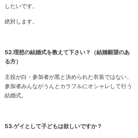
したいです。
絶対します。
52.理想の結婚式を教えて下さい？（結婚願望のあ
る方）
主役が白・参加者が黒と決められた衣装ではない、
参加者みんながうんとカラフルにオシャレして行う
結婚式。
53.ゲイとして子どもは欲しいですか？