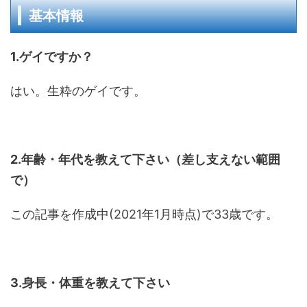
基本情報
1.
ゲイですか？
はい。生粋のゲイです。
2.年齢・年代を教えて下さい（差し支えない範囲
で）
この記事を作成中(2021年1月時点)で33歳です。
3.身長・体重を教えて下さい