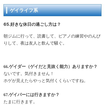
ゲイライフ系
65.好きな休日の過ごし方は？
朝ジムに行って、読書して、ピアノの練習やのんび
りして、夜は友人と飲んで騒ぐ。
66.
ゲイダー（ゲイだと見抜く能力）ありますか？
ないです。気付きません！
ホゲが見えたらやっと気付くくらいですね。
67.
ゲイバーには行きますか？
たまに行きます。