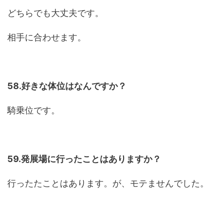
どちらでも大丈夫です。
相手に合わせます。
58.好きな体位はなんですか？
騎乗位です。
59.発展場に行ったことはありますか？
行ったたことはあります。が、モテませんでした。