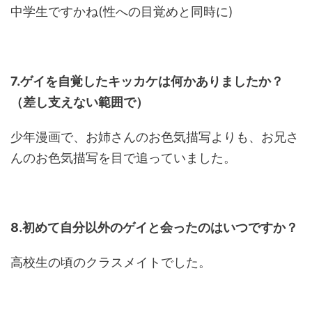
中学生ですかね(性への目覚めと同時に)
7.ゲイを自覚したキッカケは何かありましたか？
（差し支えない範囲で）
少年漫画で、お姉さんのお色気描写よりも、お兄さ
んのお色気描写を目で追っていました。
8.初めて自分以外のゲイと会ったのはいつですか？
高校生の頃のクラスメイトでした。