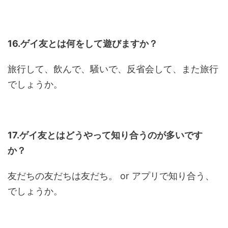
16.ゲイ友とは何をして遊びますか？
旅行して、飲んで、騒いで、反省会して、また旅行
でしょうか。
17.ゲイ友とはどうやって知り合うのが多いです
か？
友だちの友だちは友だち。 or アプリで知り合う、
でしょうか。