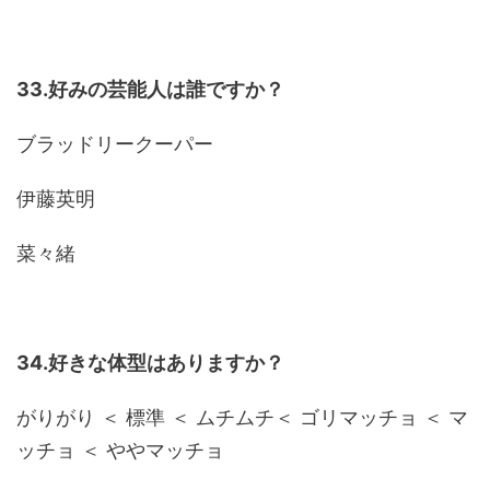
33.好みの芸能人は誰ですか？
ブラッドリークーパー
伊藤英明
菜々緒
34.好きな体型はありますか？
がりがり ＜ 標準 ＜ ムチムチ＜ ゴリマッチョ ＜ マ
ッチョ ＜ ややマッチョ