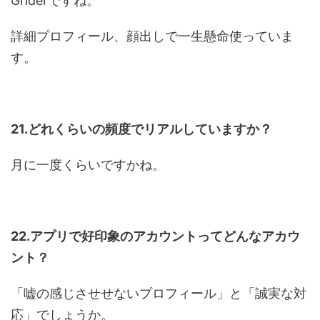
Griderですね。
詳細プロフィール、顔出しで一生懸命使っていま
す。
21.どれくらいの頻度でリアルしていますか？
月に一度くらいですかね。
22.アプリで好印象のアカウントってどんなアカウ
ント？
「嘘の感じさせせないプロフィール」と「誠実な対
応」でしょうか。