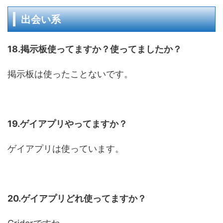
出会い系
18.掲示板使ってますか？使ってましたか？
掲示板は使ったことないです。
19.ゲイアプリやってますか？
ゲイアプリは使っています。
20.ゲイアプリどれ使ってますか？