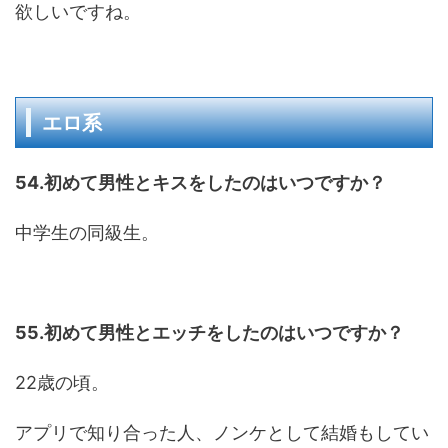
欲しいですね。
エロ系
54.初めて男性とキスをしたのはいつですか？
中学生の同級生。
55.初めて男性とエッチをしたのはいつですか？
22歳の頃。
アプリで知り合った人、ノンケとして結婚もしてい