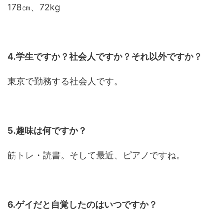
178㎝、72kg
4.学生ですか？社会人ですか？それ以外ですか？
東京で勤務する社会人です。
5.趣味は何ですか？
筋トレ・読書。そして最近、ピアノですね。
6.ゲイだと自覚したのはいつですか？