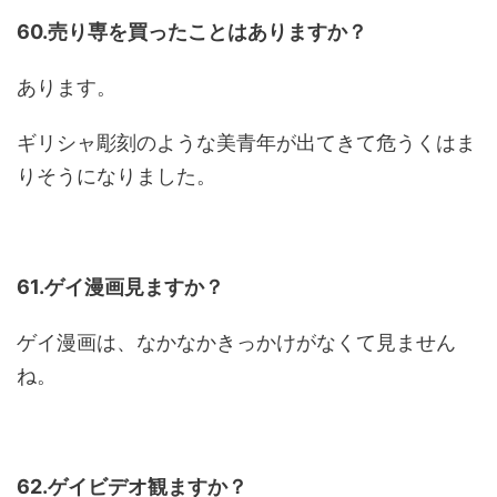
60.売り専を買ったことはありますか？
あります。
ギリシャ彫刻のような美青年が出てきて危うくはま
りそうになりました。
61.ゲイ漫画見ますか？
ゲイ漫画は、なかなかきっかけがなくて見ません
ね。
62.ゲイビデオ観ますか？