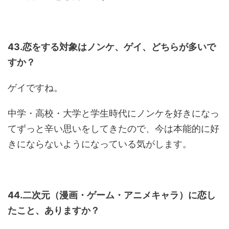
43.恋をする対象はノンケ、ゲイ、どちらが多いで
すか？
ゲイですね。
中学・高校・大学と学生時代にノンケを好きになっ
てずっと辛い思いをしてきたので、今は本能的に好
きにならないようになっている気がします。
44.二次元（漫画・ゲーム・アニメキャラ）に恋し
たこと、ありますか？