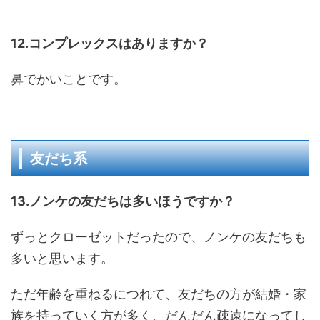
12.コンプレックスはありますか？
鼻でかいことです。
友だち系
13.ノンケの友だちは多いほうですか？
ずっとクローゼットだったので、ノンケの友だちも
多いと思います。
ただ年齢を重ねるにつれて、友だちの方が結婚・家
族を持っていく方が多く、だんだん疎遠になってし