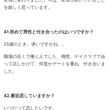
を嬉しく思っています。
41.初めて男性と付き合ったのはいつですか？
25歳のとき。遅いですかね。。
職場の近くで働く人でした、偶然、ゲイクラブで会
って話しかけて、何度かデートを重ね、付き合いま
した。
42.最近恋していますか？
いつだって恋したいです。