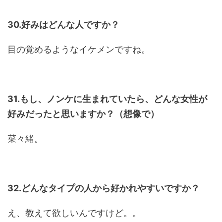
30.好みはどんな人ですか？
目の覚めるようなイケメンですね。
31.もし、ノンケに生まれていたら、どんな女性が
好みだったと思いますか？（想像で）
菜々緒。
32.どんなタイプの人から好かれやすいですか？
え、教えて欲しいんですけど。。