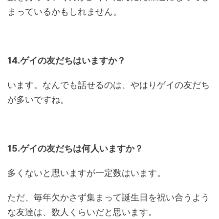
まっているかもしれません。
14.ゲイの友だちはいますか？
います。なんでも話せるのは、やはりゲイの友だち
が多いですね。
15.ゲイの友だちは何人いますか？
多くないと思いますが一定数はいます。
ただ、毎年欠かさず集まって誕生日を祝い合うよう
な友達は、数人くらいだと思います。