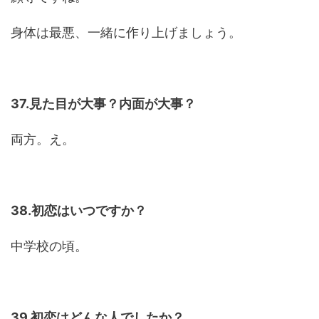
身体は最悪、一緒に作り上げましょう。
37.見た目が大事？内面が大事？
両方。え。
38.初恋はいつですか？
中学校の頃。
39.初恋はどんな人でしたか？