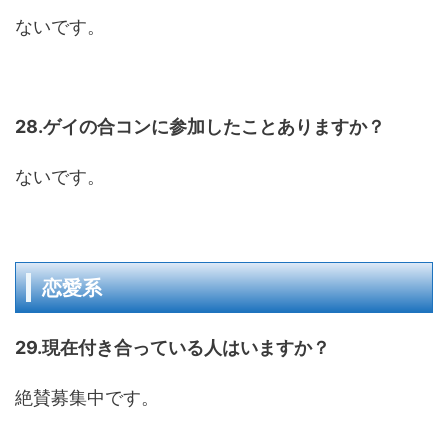
ないです。
28.ゲイの合コンに参加したことありますか？
ないです。
恋愛系
29.現在付き合っている人はいますか？
絶賛募集中です。