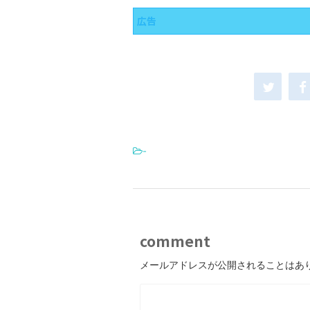
広告
-
comment
メールアドレスが公開されることはあ