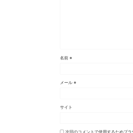
名前
※
メール
※
サイト
次回のコメントで使用するためブラ