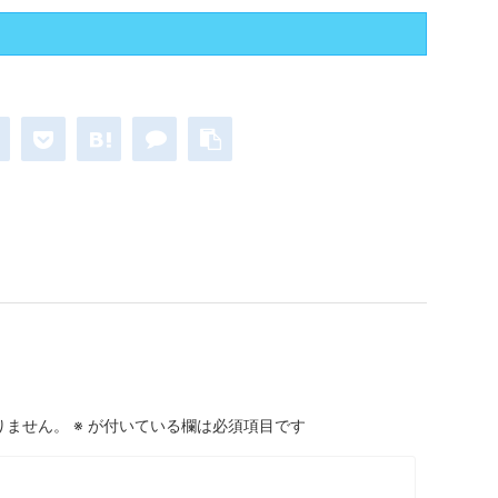
りません。
※
が付いている欄は必須項目です