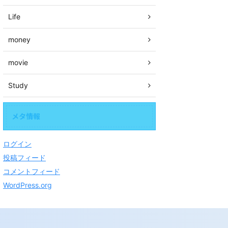
Life
money
movie
Study
メタ情報
ログイン
投稿フィード
コメントフィード
WordPress.org