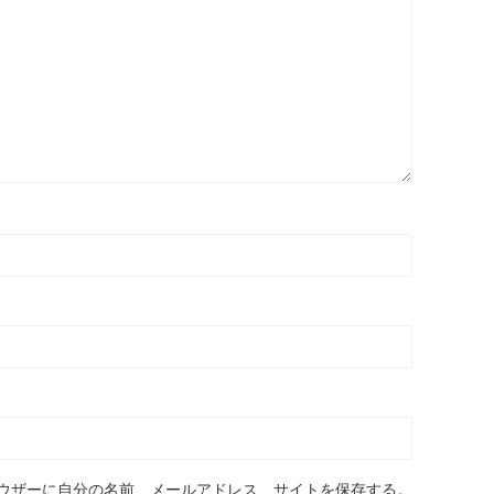
ウザーに自分の名前、メールアドレス、サイトを保存する。