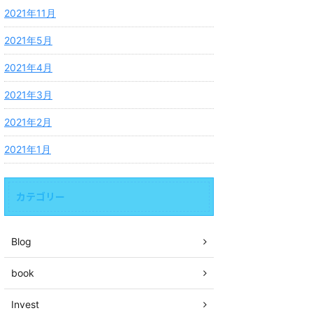
2021年11月
2021年5月
2021年4月
2021年3月
2021年2月
2021年1月
カテゴリー
Blog
book
Invest