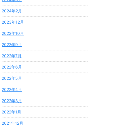
2024年2月
2023年12月
2022年10月
2022年9月
2022年7月
2022年6月
2022年5月
2022年4月
2022年3月
2022年1月
2021年12月