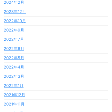
2024年2月
2023年12月
2022年10月
2022年9月
2022年7月
2022年6月
2022年5月
2022年4月
2022年3月
2022年1月
2021年12月
2021年11月