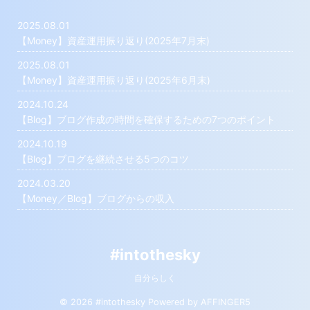
2025.08.01
【Money】資産運用振り返り(2025年7月末)
2025.08.01
【Money】資産運用振り返り(2025年6月末)
2024.10.24
【Blog】ブログ作成の時間を確保するための7つのポイント
2024.10.19
【Blog】ブログを継続させる5つのコツ
2024.03.20
【Money／Blog】ブログからの収入
#intothesky
自分らしく
© 2026 #intothesky Powered by
AFFINGER5