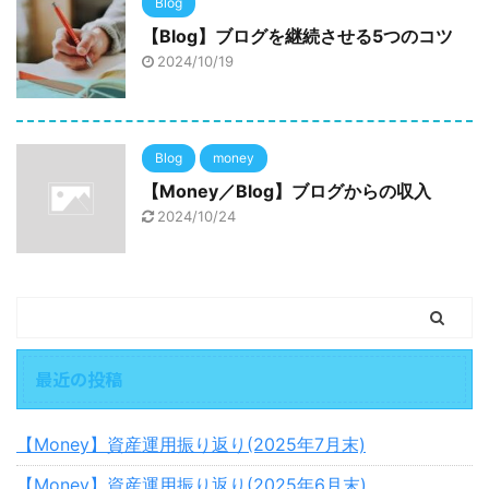
Blog
【Blog】ブログを継続させる5つのコツ
2024/10/19
Blog
money
【Money／Blog】ブログからの収入
2024/10/24
最近の投稿
【Money】資産運用振り返り(2025年7月末)
【Money】資産運用振り返り(2025年6月末)