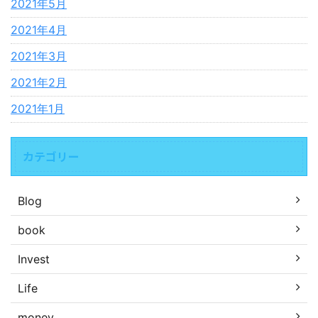
2021年5月
2021年4月
2021年3月
2021年2月
2021年1月
カテゴリー
Blog
book
Invest
Life
money