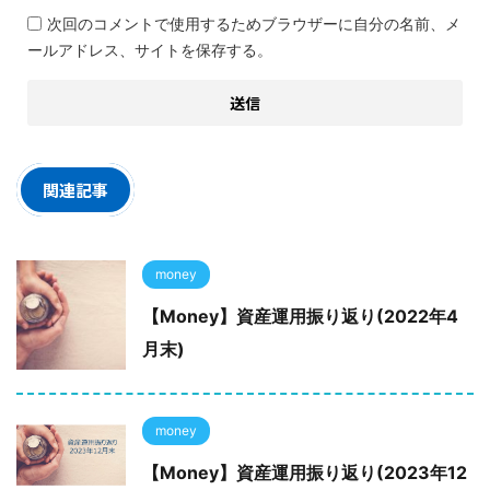
次回のコメントで使用するためブラウザーに自分の名前、メ
ールアドレス、サイトを保存する。
関連記事
money
【Money】資産運用振り返り(2022年4
月末)
money
【Money】資産運用振り返り(2023年12