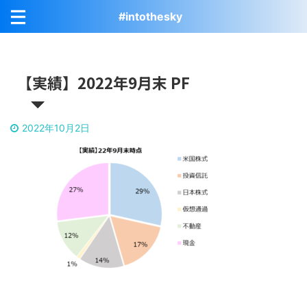
#intothesky
【実績】2022年9月末 PF
2022年10月2日