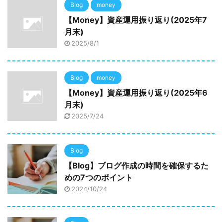
Blog
money
【Money】資産運用振り返り(2025年7
月末)
2025/8/1
Blog
money
【Money】資産運用振り返り(2025年6
月末)
2025/7/24
Blog
【Blog】ブログ作成の時間を確保するた
めの7つのポイント
2024/10/24