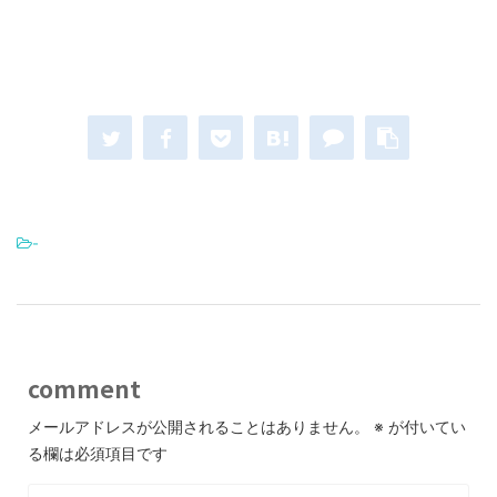
-
comment
メールアドレスが公開されることはありません。
※
が付いてい
る欄は必須項目です