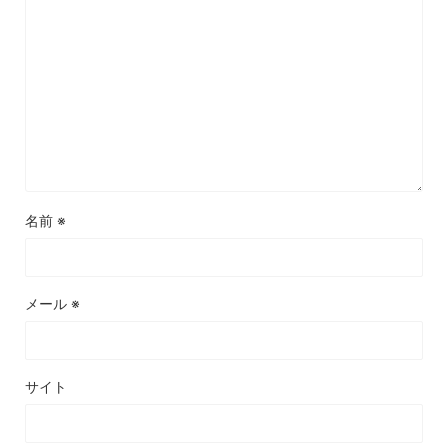
名前
※
メール
※
サイト