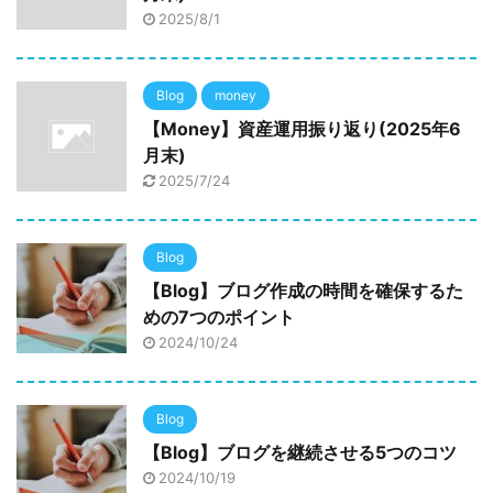
2025/8/1
Blog
money
【Money】資産運用振り返り(2025年6
月末)
2025/7/24
Blog
【Blog】ブログ作成の時間を確保するた
めの7つのポイント
2024/10/24
Blog
【Blog】ブログを継続させる5つのコツ
2024/10/19