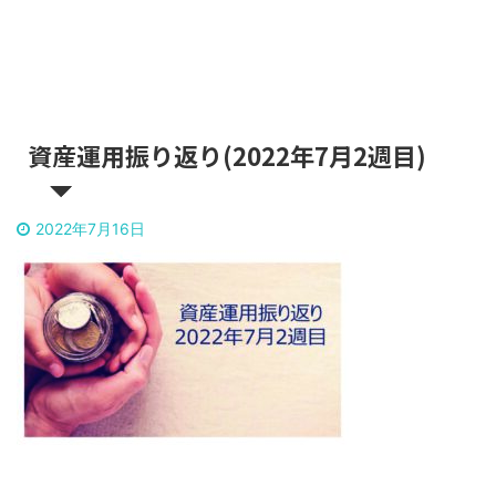
資産運用振り返り(2022年7月2週目)
2022年7月16日