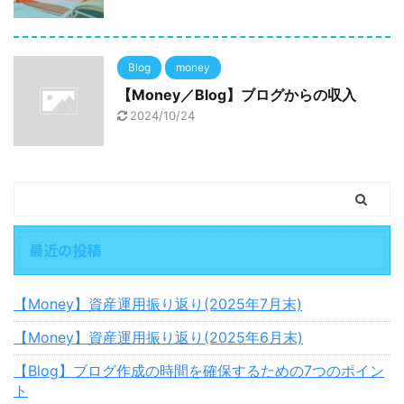
Blog
money
【Money／Blog】ブログからの収入
2024/10/24
最近の投稿
【Money】資産運用振り返り(2025年7月末)
【Money】資産運用振り返り(2025年6月末)
【Blog】ブログ作成の時間を確保するための7つのポイン
ト