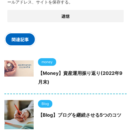
ールアドレス、サイトを保存する。
関連記事
money
【Money】資産運用振り返り(2022年9
月末)
Blog
【Blog】ブログを継続させる5つのコツ