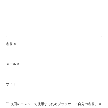
名前
※
メール
※
サイト
次回のコメントで使用するためブラウザーに自分の名前、メ