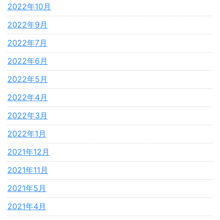
2022年10月
2022年9月
2022年7月
2022年6月
2022年5月
2022年4月
2022年3月
2022年1月
2021年12月
2021年11月
2021年5月
2021年4月