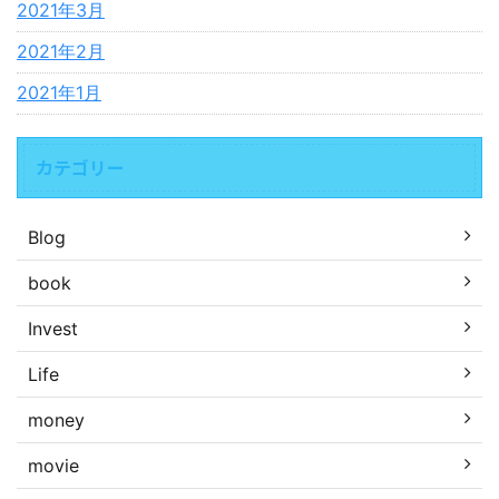
2021年3月
2021年2月
2021年1月
カテゴリー
Blog
book
Invest
Life
money
movie