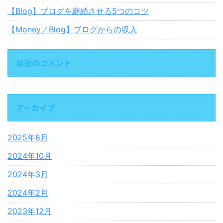
【Blog】ブログを継続させる5つのコツ
【Money／Blog】ブログからの収入
最近のコメント
アーカイブ
2025年8月
2024年10月
2024年3月
2024年2月
2023年12月