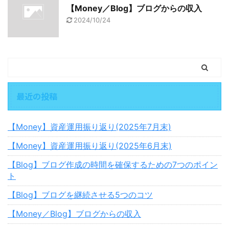
【Money／Blog】ブログからの収入
2024/10/24
最近の投稿
【Money】資産運用振り返り(2025年7月末)
【Money】資産運用振り返り(2025年6月末)
【Blog】ブログ作成の時間を確保するための7つのポイン
ト
【Blog】ブログを継続させる5つのコツ
【Money／Blog】ブログからの収入