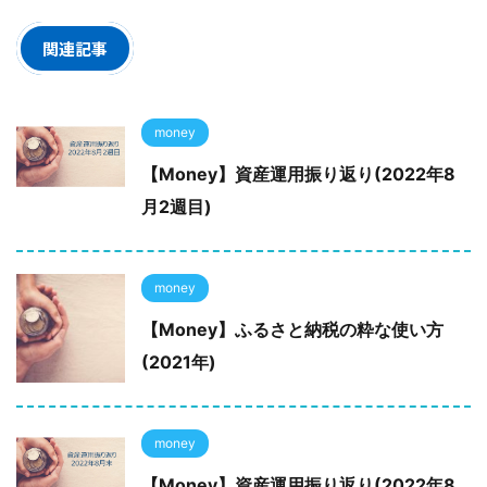
関連記事
money
【Money】資産運用振り返り(2022年8
月2週目)
money
【Money】ふるさと納税の粋な使い方
(2021年)
money
【Money】資産運用振り返り(2022年8