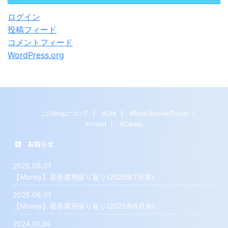
ログイン
投稿フィード
コメントフィード
WordPress.org
このblogについて
#Life
#Book/Movie/Travel
#Invest
#Career
お知らせ
2025.08.01
【Money】資産運用振り返り(2025年7月末)
2025.08.01
【Money】資産運用振り返り(2025年6月末)
2024.10.24