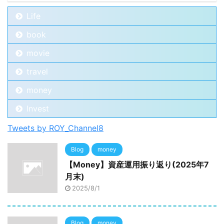
Life
book
movie
travel
money
Invest
Tweets by ROY_Channel8
Blog
money
【Money】資産運用振り返り(2025年7
月末)
2025/8/1
Blog
money