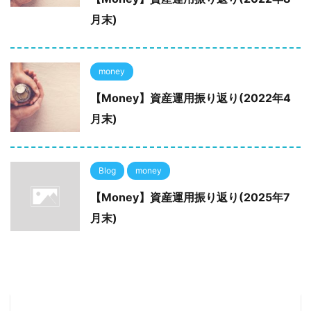
月末)
money
【Money】資産運用振り返り(2022年4
月末)
Blog
money
【Money】資産運用振り返り(2025年7
月末)