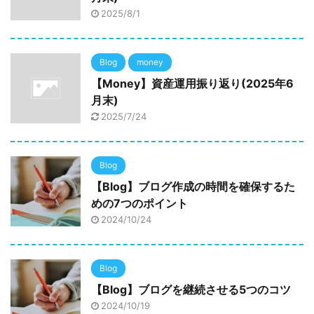
2025/8/1
Blog
money
【Money】資産運用振り返り(2025年6
月末)
2025/7/24
Blog
【Blog】ブログ作成の時間を確保するた
めの7つのポイント
2024/10/24
Blog
【Blog】ブログを継続させる5つのコツ
2024/10/19