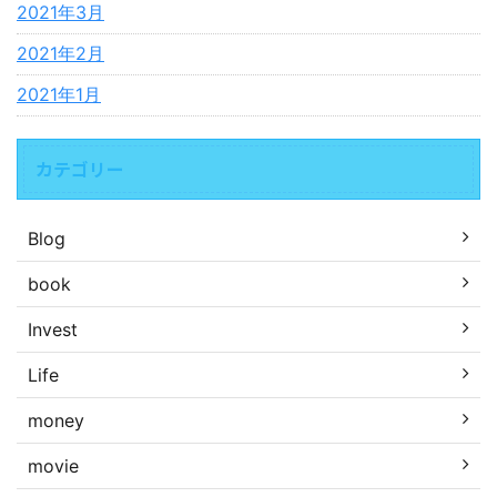
2021年3月
2021年2月
2021年1月
カテゴリー
Blog
book
Invest
Life
money
movie