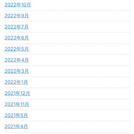
2022年10月
2022年9月
2022年7月
2022年6月
2022年5月
2022年4月
2022年3月
2022年1月
2021年12月
2021年11月
2021年5月
2021年4月