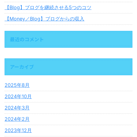
【Blog】ブログを継続させる5つのコツ
【Money／Blog】ブログからの収入
最近のコメント
アーカイブ
2025年8月
2024年10月
2024年3月
2024年2月
2023年12月