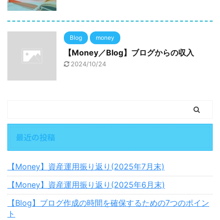
Blog
money
【Money／Blog】ブログからの収入
2024/10/24
最近の投稿
【Money】資産運用振り返り(2025年7月末)
【Money】資産運用振り返り(2025年6月末)
【Blog】ブログ作成の時間を確保するための7つのポイン
ト