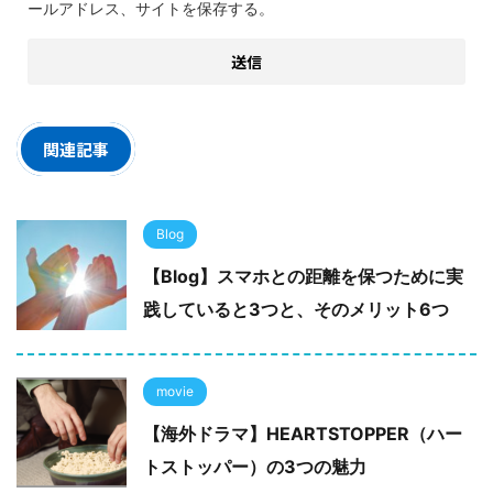
ールアドレス、サイトを保存する。
関連記事
Blog
【Blog】スマホとの距離を保つために実
践していると3つと、そのメリット6つ
movie
【海外ドラマ】HEARTSTOPPER（ハー
トストッパー）の3つの魅力