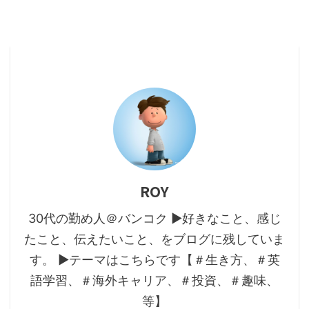
ROY
30代の勤め人＠バンコク ▶好きなこと、感じ
たこと、伝えたいこと、をブログに残していま
す。 ▶テーマはこちらです【＃生き方、＃英
語学習、＃海外キャリア、＃投資、＃趣味、
等】