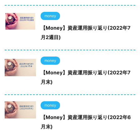
money
【Money】資産運用振り返り(2022年7
月2週目)
money
【Money】資産運用振り返り(2022年7
月末)
money
【Money】資産運用振り返り(2022年6
月末)