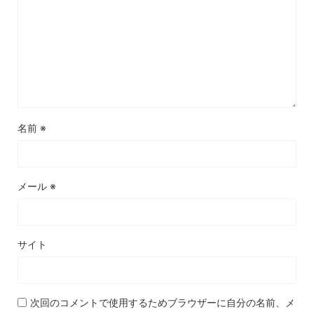
名前
※
メール
※
サイト
次回のコメントで使用するためブラウザーに自分の名前、メ