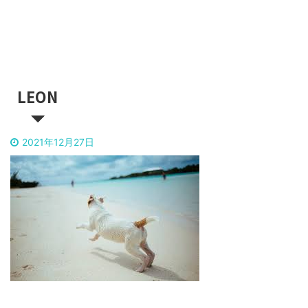
LEON
2021年12月27日