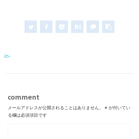
-
comment
メールアドレスが公開されることはありません。
※
が付いてい
る欄は必須項目です