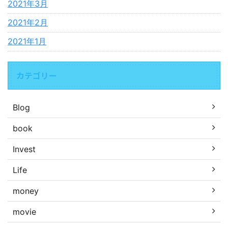
2021年3月
2021年2月
2021年1月
カテゴリー
Blog
book
Invest
Life
money
movie