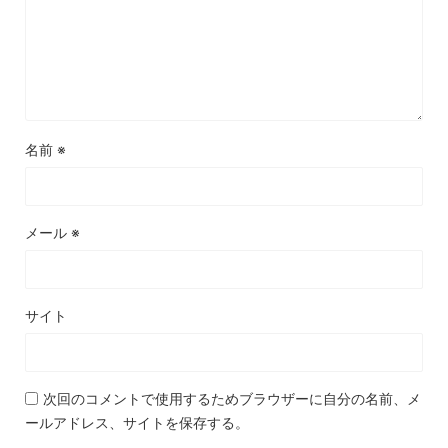
名前
※
メール
※
サイト
次回のコメントで使用するためブラウザーに自分の名前、メ
ールアドレス、サイトを保存する。