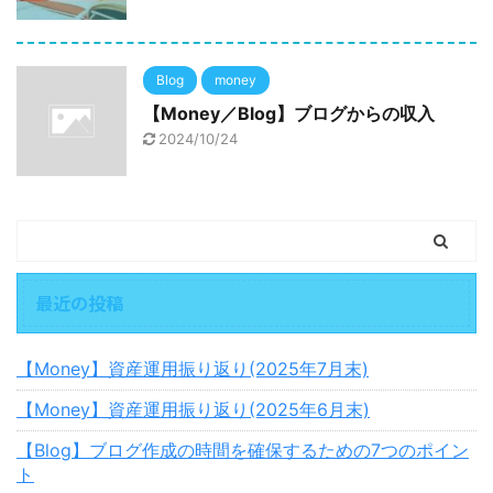
Blog
money
【Money／Blog】ブログからの収入
2024/10/24
最近の投稿
【Money】資産運用振り返り(2025年7月末)
【Money】資産運用振り返り(2025年6月末)
【Blog】ブログ作成の時間を確保するための7つのポイン
ト