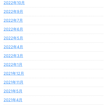
2022年10月
2022年9月
2022年7月
2022年6月
2022年5月
2022年4月
2022年3月
2022年1月
2021年12月
2021年11月
2021年5月
2021年4月