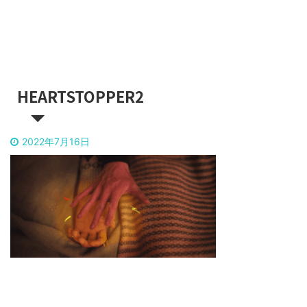
HEARTSTOPPER2
2022年7月16日