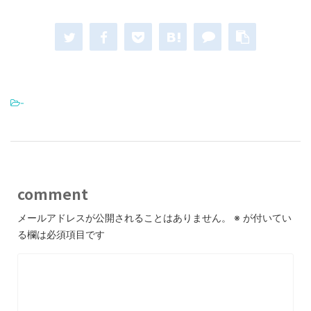
-
comment
メールアドレスが公開されることはありません。
※
が付いてい
る欄は必須項目です