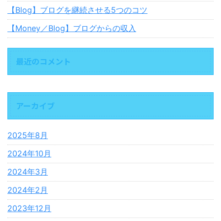
【Blog】ブログを継続させる5つのコツ
【Money／Blog】ブログからの収入
最近のコメント
アーカイブ
2025年8月
2024年10月
2024年3月
2024年2月
2023年12月