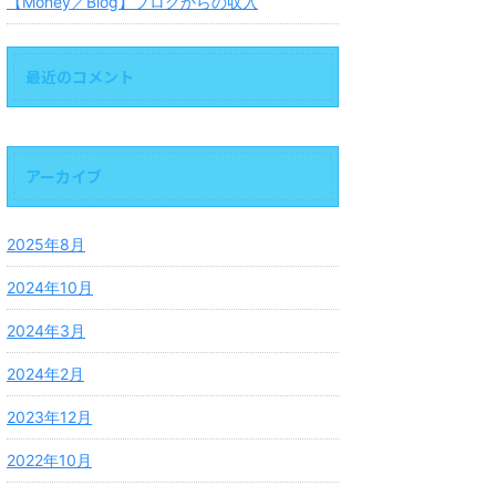
【Money／Blog】ブログからの収入
最近のコメント
アーカイブ
2025年8月
2024年10月
2024年3月
2024年2月
2023年12月
2022年10月