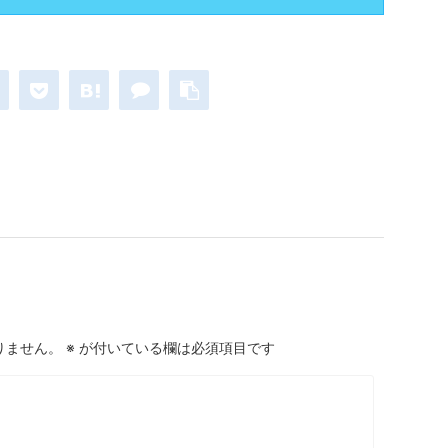
りません。
※
が付いている欄は必須項目です