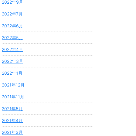
2022年9月
2022年7月
2022年6月
2022年5月
2022年4月
2022年3月
2022年1月
2021年12月
2021年11月
2021年5月
2021年4月
2021年3月