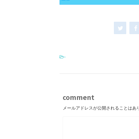
-
comment
メールアドレスが公開されることはあ