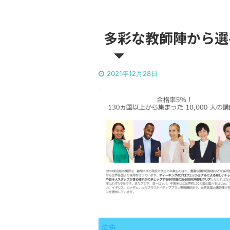
多彩な教師陣から選
2021年12月28日
広告