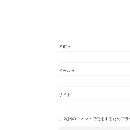
名前
※
メール
※
サイト
次回のコメントで使用するためブラ