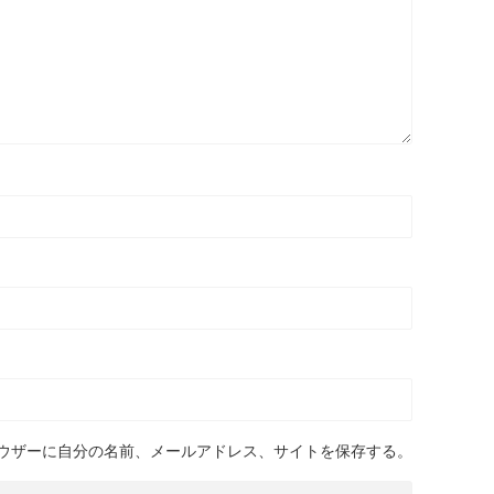
ウザーに自分の名前、メールアドレス、サイトを保存する。