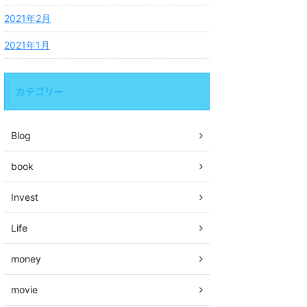
2021年2月
2021年1月
カテゴリー
Blog
book
Invest
Life
money
movie