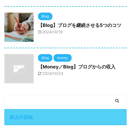
Blog
【Blog】ブログを継続させる5つのコツ
2024/10/19
Blog
money
【Money／Blog】ブログからの収入
2024/10/24
最近の投稿