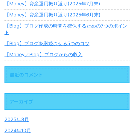
【Money】資産運用振り返り(2025年7月末)
【Money】資産運用振り返り(2025年6月末)
【Blog】ブログ作成の時間を確保するための7つのポイン
ト
【Blog】ブログを継続させる5つのコツ
【Money／Blog】ブログからの収入
最近のコメント
アーカイブ
2025年8月
2024年10月