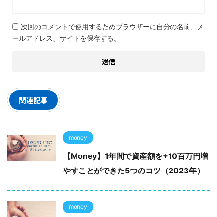
次回のコメントで使用するためブラウザーに自分の名前、メ
ールアドレス、サイトを保存する。
関連記事
money
【Money】1年間で資産額を+10百万円増
やすことができた5つのコツ（2023年）
money