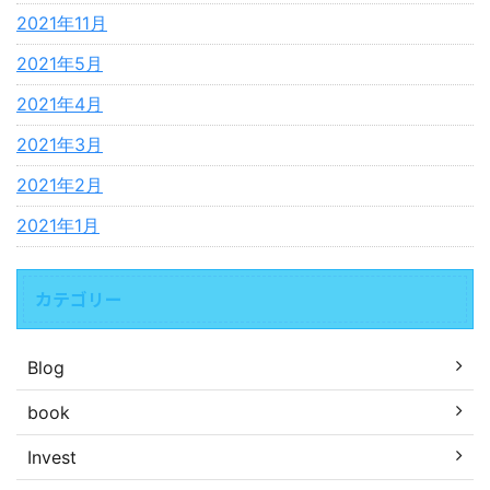
2021年11月
2021年5月
2021年4月
2021年3月
2021年2月
2021年1月
カテゴリー
Blog
book
Invest