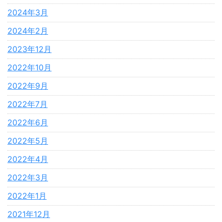
2024年3月
2024年2月
2023年12月
2022年10月
2022年9月
2022年7月
2022年6月
2022年5月
2022年4月
2022年3月
2022年1月
2021年12月