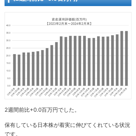
2週間前比+0.0百万円でした。
保有している日本株が着実に伸びてくれている状況
です。