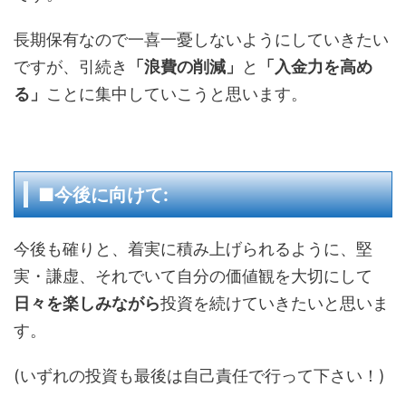
長期保有なので一喜一憂しないようにしていきたい
ですが、引続き
「浪費の削減」
と
「入金力を高め
る」
ことに集中していこうと思います。
■今後に向けて:
今後も確りと、着実に積み上げられるように、堅
実・謙虚、それでいて自分の価値観を大切にして
日々を楽しみながら
投資を続けていきたいと思いま
す。
(いずれの投資も最後は自己責任で行って下さい！)