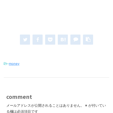
-
money
comment
メールアドレスが公開されることはありません。
※
が付いてい
る欄は必須項目です