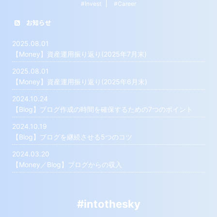
#Invest
#Career
お知らせ
2025.08.01
【Money】資産運用振り返り(2025年7月末)
2025.08.01
【Money】資産運用振り返り(2025年6月末)
2024.10.24
【Blog】ブログ作成の時間を確保するための7つのポイント
2024.10.19
【Blog】ブログを継続させる5つのコツ
2024.03.20
【Money／Blog】ブログからの収入
#intothesky