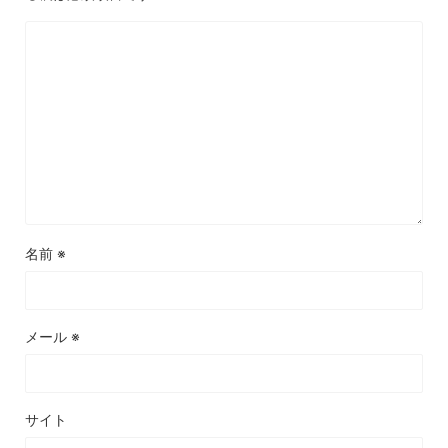
名前
※
メール
※
サイト