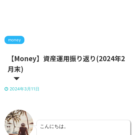
money
【Money】資産運用振り返り(2024年2
月末)
2024年3月11日
こんにちは。