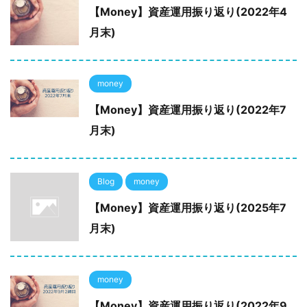
【Money】資産運用振り返り(2022年4
月末)
money
【Money】資産運用振り返り(2022年7
月末)
Blog
money
【Money】資産運用振り返り(2025年7
月末)
money
【Money】資産運用振り返り(2022年9