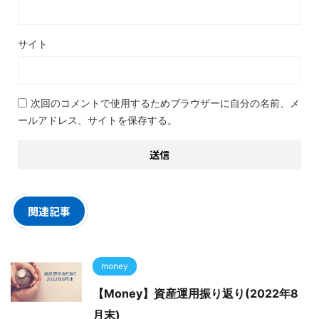
サイト
次回のコメントで使用するためブラウザーに自分の名前、メ
ールアドレス、サイトを保存する。
関連記事
money
【Money】資産運用振り返り(2022年8
月末)