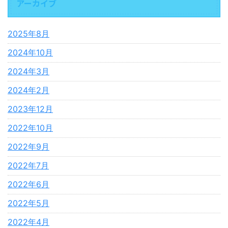
アーカイブ
2025年8月
2024年10月
2024年3月
2024年2月
2023年12月
2022年10月
2022年9月
2022年7月
2022年6月
2022年5月
2022年4月