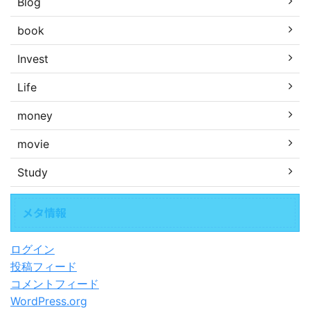
Blog
book
Invest
Life
money
movie
Study
メタ情報
ログイン
投稿フィード
コメントフィード
WordPress.org