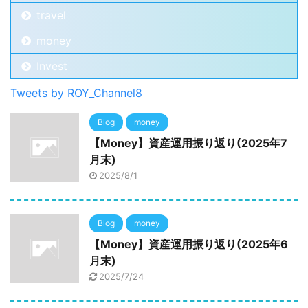
travel
money
Invest
Tweets by ROY_Channel8
Blog
money
【Money】資産運用振り返り(2025年7
月末)
2025/8/1
Blog
money
【Money】資産運用振り返り(2025年6
月末)
2025/7/24