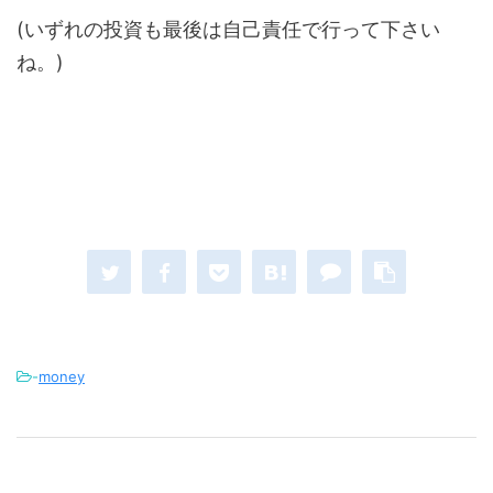
(いずれの投資も最後は自己責任で行って下さい
ね。)
-
money