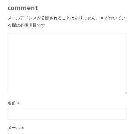
comment
メールアドレスが公開されることはありません。
※
が付いてい
る欄は必須項目です
名前
※
メール
※