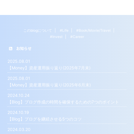
このblogについて
#Life
#Book/Movie/Travel
#Invest
#Career
お知らせ
2025.08.01
【Money】資産運用振り返り(2025年7月末)
2025.08.01
【Money】資産運用振り返り(2025年6月末)
2024.10.24
【Blog】ブログ作成の時間を確保するための7つのポイント
2024.10.19
【Blog】ブログを継続させる5つのコツ
2024.03.20