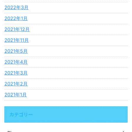
2022年3月
2022年1月
2021年12月
2021年11月
2021年5月
2021年4月
2021年3月
2021年2月
2021年1月
カテゴリー