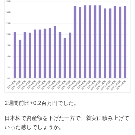
2週間前比+0.2百万円でした。
日本株で資産額を下げた一方で、着実に積み上げて
いった感じでしょうか。