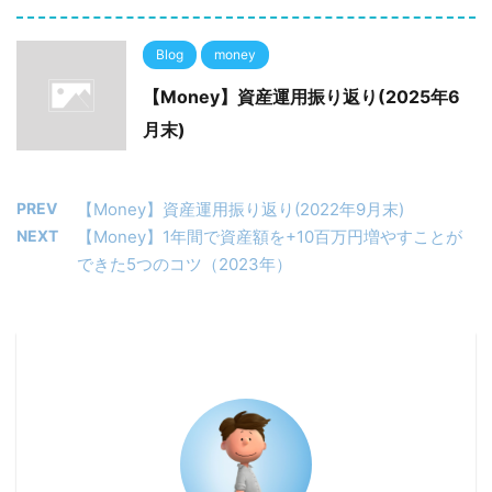
Blog
money
【Money】資産運用振り返り(2025年6
月末)
PREV
【Money】資産運用振り返り(2022年9月末)
NEXT
【Money】1年間で資産額を+10百万円増やすことが
できた5つのコツ（2023年）