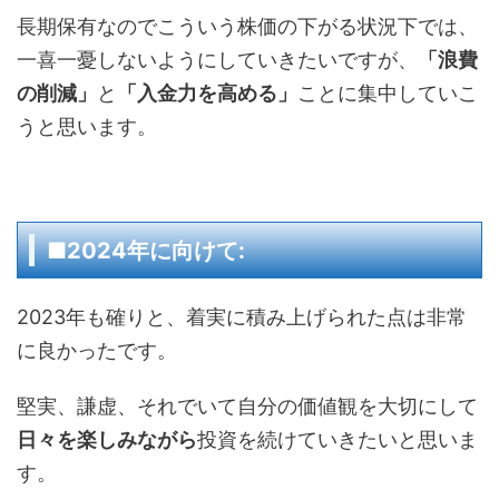
長期保有なのでこういう株価の下がる状況下では、
一喜一憂しないようにしていきたいですが、
「浪費
の削減」
と
「入金力を高める」
ことに集中していこ
うと思います。
■2024年に向けて:
2023年も確りと、着実に積み上げられた点は非常
に良かったです。
堅実、謙虚、それでいて自分の価値観を大切にして
日々を楽しみながら
投資を続けていきたいと思いま
す。