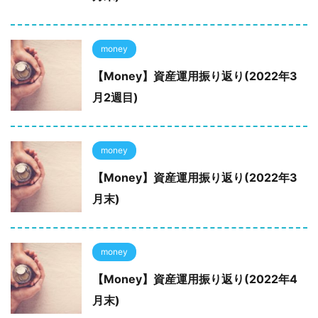
money
【Money】資産運用振り返り(2022年3
月2週目)
money
【Money】資産運用振り返り(2022年3
月末)
money
【Money】資産運用振り返り(2022年4
月末)