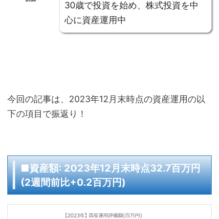
30歳で投資を始め、株式投資を中
心に資産運用中
今回の記事は、2023年12月末時点の資産運用の以
下の項目で振返り！
■資産額: 2023年12月末時点32.7百万円
(2週間前比+0.2百万円)