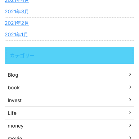
2021年4月
2021年3月
2021年2月
2021年1月
カテゴリー
Blog
book
Invest
Life
money
movie