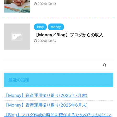
2024/10/19
Blog
money
【Money／Blog】ブログからの収入
2024/10/24
最近の投稿
【Money】資産運用振り返り(2025年7月末)
【Money】資産運用振り返り(2025年6月末)
【Blog】ブログ作成の時間を確保するための7つのポイン