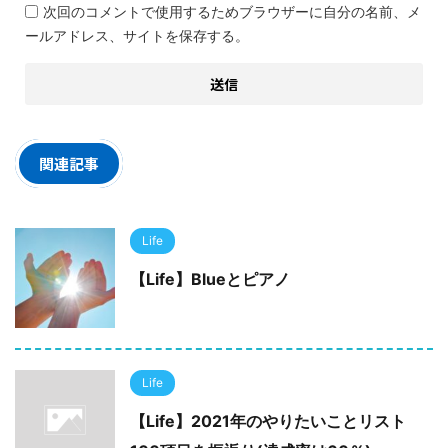
次回のコメントで使用するためブラウザーに自分の名前、メ
ールアドレス、サイトを保存する。
関連記事
Life
【Life】Blueとピアノ
Life
【Life】2021年のやりたいことリスト