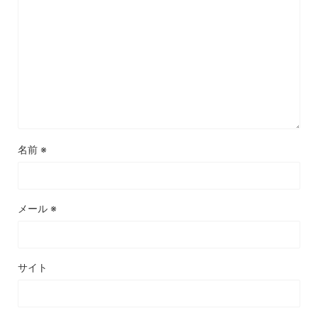
名前
※
メール
※
サイト