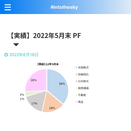
#intothesky
【実績】2022年5月末 PF
2022年6月18日