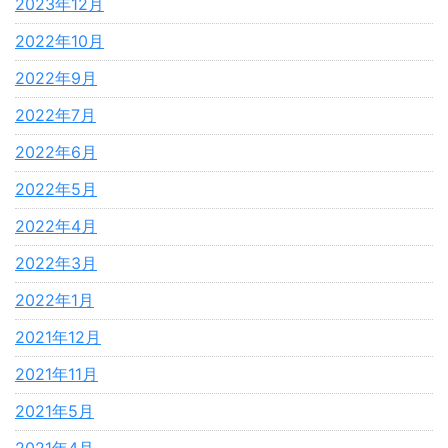
2023年12月
2022年10月
2022年9月
2022年7月
2022年6月
2022年5月
2022年4月
2022年3月
2022年1月
2021年12月
2021年11月
2021年5月