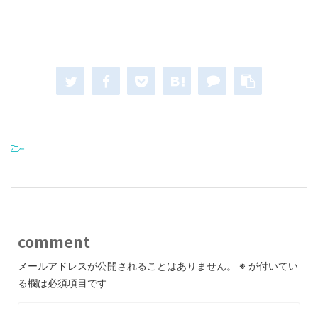
-
comment
メールアドレスが公開されることはありません。
※
が付いてい
る欄は必須項目です