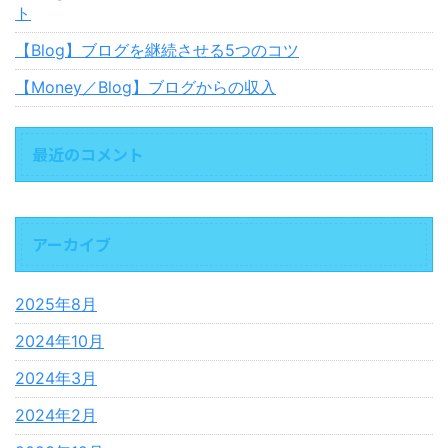
ト
【Blog】ブログを継続させる5つのコツ
【Money／Blog】ブログからの収入
最近のコメント
アーカイブ
2025年8月
2024年10月
2024年3月
2024年2月