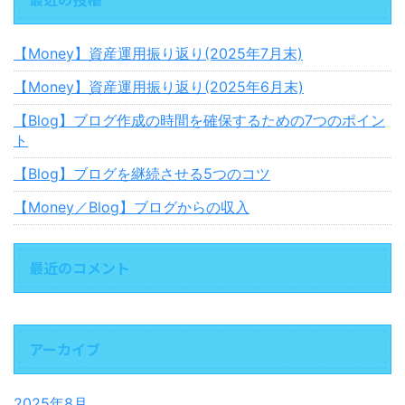
【Money】資産運用振り返り(2025年7月末)
【Money】資産運用振り返り(2025年6月末)
【Blog】ブログ作成の時間を確保するための7つのポイン
ト
【Blog】ブログを継続させる5つのコツ
【Money／Blog】ブログからの収入
最近のコメント
アーカイブ
2025年8月