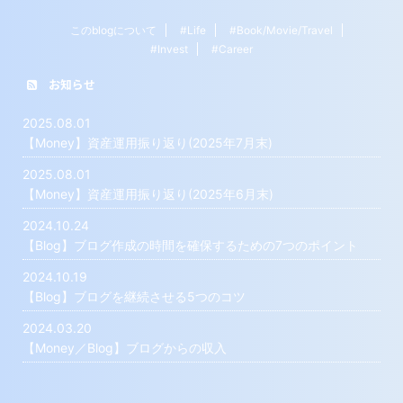
このblogについて
#Life
#Book/Movie/Travel
#Invest
#Career
お知らせ
2025.08.01
【Money】資産運用振り返り(2025年7月末)
2025.08.01
【Money】資産運用振り返り(2025年6月末)
2024.10.24
【Blog】ブログ作成の時間を確保するための7つのポイント
2024.10.19
【Blog】ブログを継続させる5つのコツ
2024.03.20
【Money／Blog】ブログからの収入