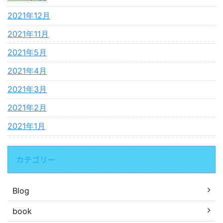
2021年12月
2021年11月
2021年5月
2021年4月
2021年3月
2021年2月
2021年1月
カテゴリー
Blog
book