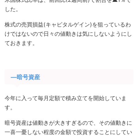
した。
株式の売買損益(キャピタルゲイン)を狙っているわ
けではないので日々の値動きは気にしないようにし
ておきます。
―暗号資産
今年に入って毎月定額で積み立てを開始していま
す。
暗号資産は値動きが大きすぎるので、その値動きに
一喜一憂しない程度の金額で投資することにしてい