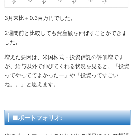
3月末比＋0.3百万円でした。
2週間前と比較しても資産額を伸ばすことができま
した。
増えた要因は、米国株式・投資信託の評価増です
が、給与以外で伸びてくれる状況を見ると、「投資
ってやっててよかったー」や「投資ってすごい
ね。。」と思えます。
■ポートフォリオ: