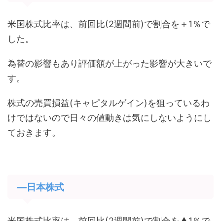
米国株式比率は、前回比(2週間前)で割合を＋1％で
した。
為替の影響もあり評価額が上がった影響が大きいで
す。
株式の売買損益(キャピタルゲイン)を狙っているわ
けではないので日々の値動きは気にしないようにし
ておきます。
―日本株式
米国株式比率は、前回比(2週間前)で割合を▲1％で