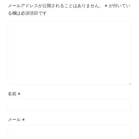
メールアドレスが公開されることはありません。
※
が付いてい
る欄は必須項目です
名前
※
メール
※