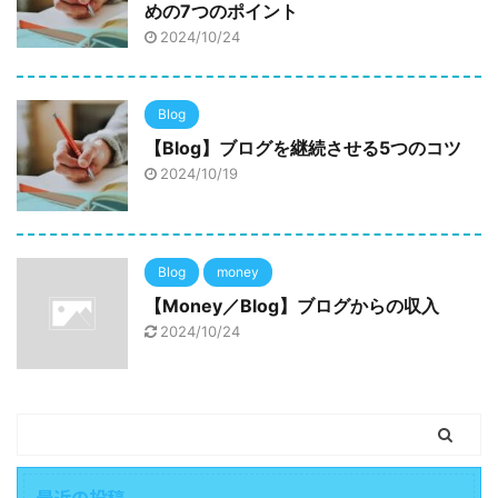
めの7つのポイント
2024/10/24
Blog
【Blog】ブログを継続させる5つのコツ
2024/10/19
Blog
money
【Money／Blog】ブログからの収入
2024/10/24
最近の投稿