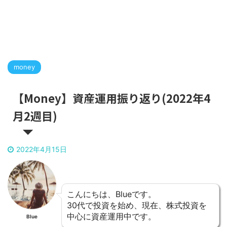
money
【Money】資産運用振り返り(2022年4
月2週目)
2022年4月15日
こんにちは、Blueです。
30代で投資を始め、現在、株式投資を
中心に資産運用中です。
Blue