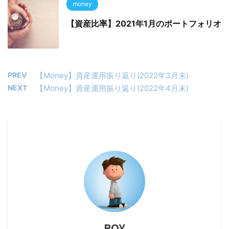
money
【資産比率】2021年1月のポートフォリオ
PREV
【Money】資産運用振り返り(2022年3月末)
NEXT
【Money】資産運用振り返り(2022年4月末)
ROY