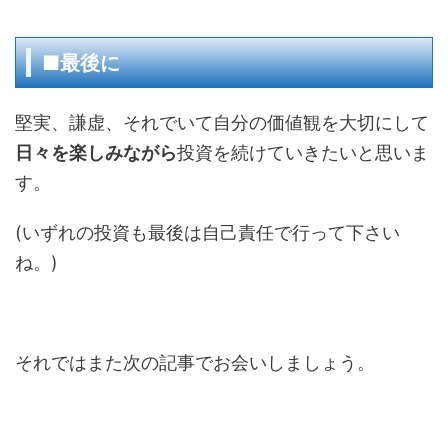
■最後に
堅実、謙虚、それでいて自分の価値観を大切にして
日々を楽しみながら
投資を続けていきたいと思いま
す。
(いずれの投資も最後は自己責任で行って下さい
ね。)
それではまた次の記事でお会いしましょう。