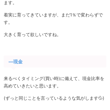
ます。
着実に育ってきていますが、まだ1％で変わらずで
す。
大きく育って欲しいですね。
―現金
来るべくタイミング(買い時)に備えて、現金比率を
高めていきたいと思います。
(ずっと同じことを言っているような気がします💦)