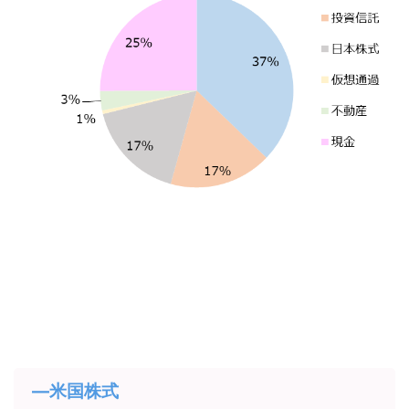
―米国株式