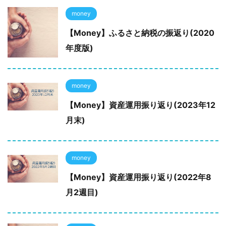
money
【Money】ふるさと納税の振返り(2020
年度版)
money
【Money】資産運用振り返り(2023年12
月末)
money
【Money】資産運用振り返り(2022年8
月2週目)