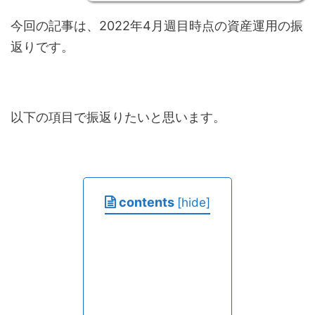
今回の記事は、2022年4月週目時点の資産運用の振
返りです。
以下の項目で振返りたいと思います。
contents
[
hide
]