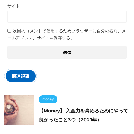
サイト
次回のコメントで使用するためブラウザーに自分の名前、メ
ールアドレス、サイトを保存する。
関連記事
money
【Money】 入金力を高めるためにやって
良かったこと3つ（2021年）