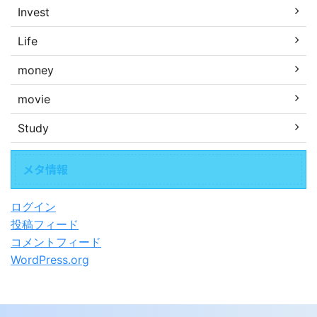
Invest
Life
money
movie
Study
メタ情報
ログイン
投稿フィード
コメントフィード
WordPress.org