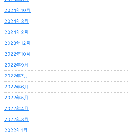
2024年10月
2024年3月
2024年2月
2023年12月
2022年10月
2022年9月
2022年7月
2022年6月
2022年5月
2022年4月
2022年3月
2022年1月