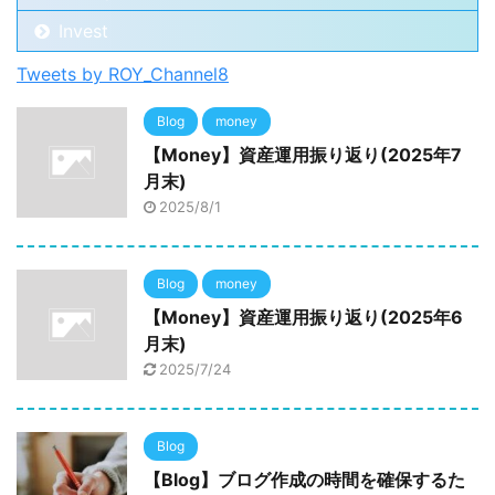
Invest
Tweets by ROY_Channel8
Blog
money
【Money】資産運用振り返り(2025年7
月末)
2025/8/1
Blog
money
【Money】資産運用振り返り(2025年6
月末)
2025/7/24
Blog
【Blog】ブログ作成の時間を確保するた