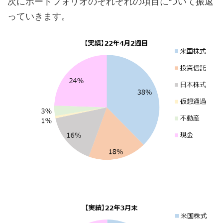
次にポートフォリオのそれぞれの項目について振返
っていきます。