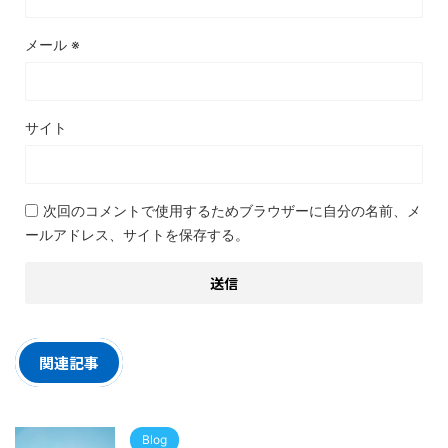
メール
※
サイト
次回のコメントで使用するためブラウザーに自分の名前、メ
ールアドレス、サイトを保存する。
関連記事
Blog