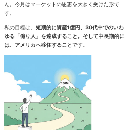
ん。今月はマーケットの恩恵を大きく受けた形で
す。
私の目標は、
短期的に資産1億円、30代中でのいわ
ゆる「億り人」を達成すること。そして中長期的に
は、アメリカへ移住すること
です。