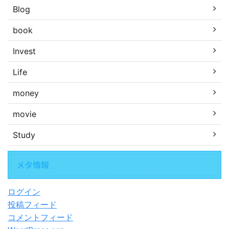
Blog
book
Invest
Life
money
movie
Study
メタ情報
ログイン
投稿フィード
コメントフィード