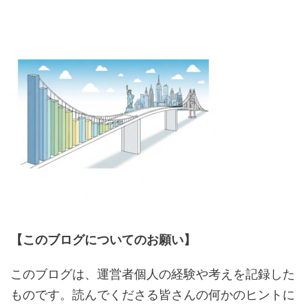
【このブログについてのお願い】
このブログは、運営者個人の経験や考えを記録した
ものです。読んでくださる皆さんの何かのヒントに