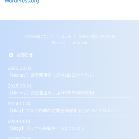
WordPress.org
このblogについて
#Life
#Book/Movie/Travel
#Invest
#Career
お知らせ
2025.08.01
【Money】資産運用振り返り(2025年7月末)
2025.08.01
【Money】資産運用振り返り(2025年6月末)
2024.10.24
【Blog】ブログ作成の時間を確保するための7つのポイント
2024.10.19
【Blog】ブログを継続させる5つのコツ
2024.03.20