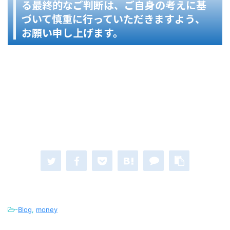
る最終的なご判断は、ご自身の考えに基
づいて慎重に行っていただきますよう、
お願い申し上げます。
-
Blog
,
money