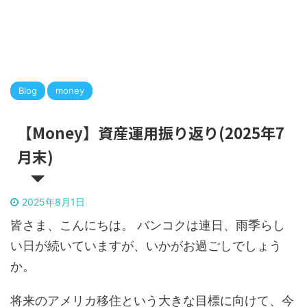
Blog
money
【Money】資産運用振り返り(2025年7
月末)
2025年8月1日
皆さま、こんにちは。 バンコクは連日、雨季らし
い日が続いていますが、いかがお過ごしでしょう
か。
将来のアメリカ移住という大きな目標に向けて、今