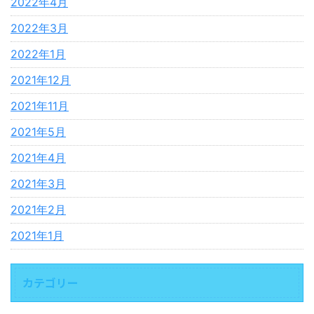
2022年4月
2022年3月
2022年1月
2021年12月
2021年11月
2021年5月
2021年4月
2021年3月
2021年2月
2021年1月
カテゴリー