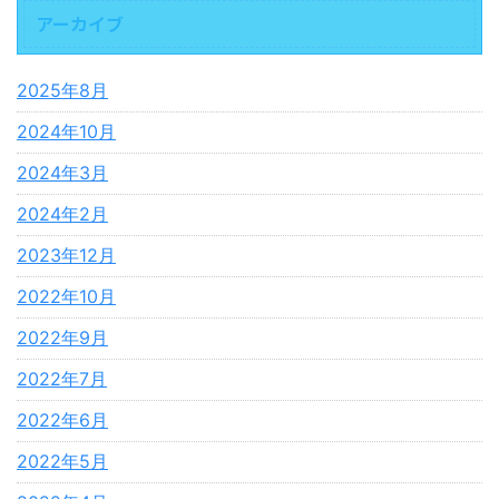
アーカイブ
2025年8月
2024年10月
2024年3月
2024年2月
2023年12月
2022年10月
2022年9月
2022年7月
2022年6月
2022年5月