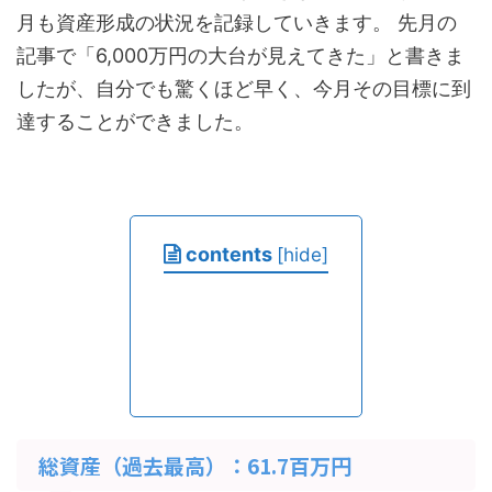
月も資産形成の状況を記録していきます。 先月の
記事で「6,000万円の大台が見えてきた」と書きま
したが、自分でも驚くほど早く、今月その目標に到
達することができました。
contents
[
hide
]
総資産（過去最高）：61.7百万円