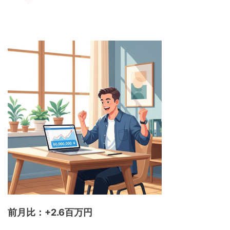
前月比：+2.6百万円