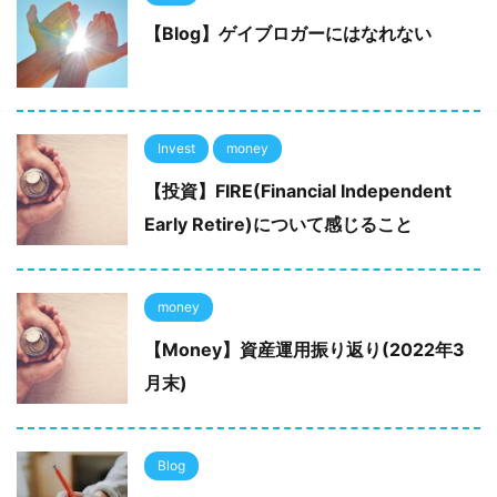
【Blog】ゲイブロガーにはなれない
Invest
money
【投資】FIRE(Financial Independent
Early Retire)について感じること
money
【Money】資産運用振り返り(2022年3
月末)
Blog