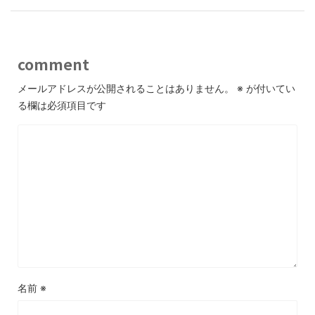
comment
メールアドレスが公開されることはありません。
※
が付いてい
る欄は必須項目です
名前
※