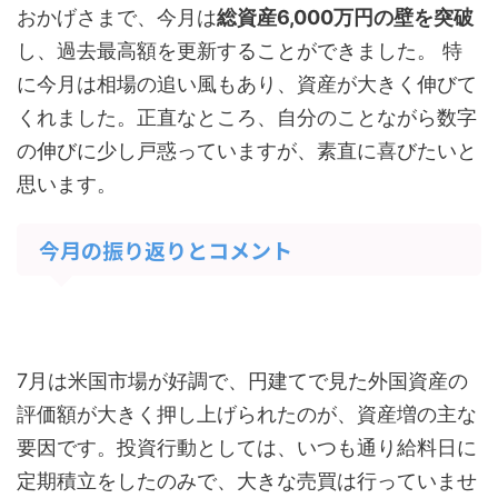
おかげさまで、今月は
総資産6,000万円の壁を突破
し、過去最高額を更新することができました。 特
に今月は相場の追い風もあり、資産が大きく伸びて
くれました。正直なところ、自分のことながら数字
の伸びに少し戸惑っていますが、素直に喜びたいと
思います。
今月の振り返りとコメント
7月は米国市場が好調で、円建てで見た外国資産の
評価額が大きく押し上げられたのが、資産増の主な
要因です。投資行動としては、いつも通り給料日に
定期積立をしたのみで、大きな売買は行っていませ