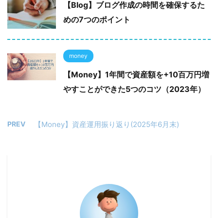
【Blog】ブログ作成の時間を確保するた
めの7つのポイント
money
【Money】1年間で資産額を+10百万円増
やすことができた5つのコツ（2023年）
PREV
【Money】資産運用振り返り(2025年6月末)