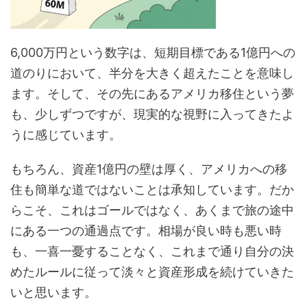
6,000万円という数字は、短期目標である1億円への
道のりにおいて、半分を大きく超えたことを意味し
ます。そして、その先にあるアメリカ移住という夢
も、少しずつですが、現実的な視野に入ってきたよ
うに感じています。
もちろん、資産1億円の壁は厚く、アメリカへの移
住も簡単な道ではないことは承知しています。だか
らこそ、これはゴールではなく、あくまで旅の途中
にある一つの通過点です。相場が良い時も悪い時
も、一喜一憂することなく、これまで通り自分の決
めたルールに従って淡々と資産形成を続けていきた
いと思います。