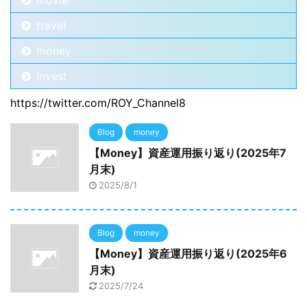
movie
travel
money
Invest
https://twitter.com/ROY_Channel8
Blog
money
【Money】資産運用振り返り(2025年7
月末)
2025/8/1
Blog
money
【Money】資産運用振り返り(2025年6
月末)
2025/7/24