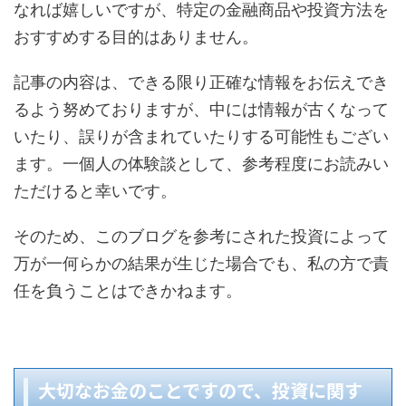
なれば嬉しいですが、特定の金融商品や投資方法を
おすすめする目的はありません。
記事の内容は、できる限り正確な情報をお伝えでき
るよう努めておりますが、中には情報が古くなって
いたり、誤りが含まれていたりする可能性もござい
ます。一個人の体験談として、参考程度にお読みい
ただけると幸いです。
そのため、このブログを参考にされた投資によって
万が一何らかの結果が生じた場合でも、私の方で責
任を負うことはできかねます。
大切なお金のことですので、投資に関す