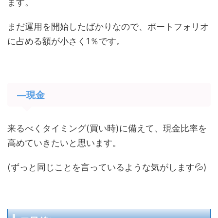
ます。
まだ運用を開始したばかりなので、ポートフォリオ
に占める額が小さく1％です。
―現金
来るべくタイミング(買い時)に備えて、現金比率を
高めていきたいと思います。
(ずっと同じことを言っているような気がします💦)