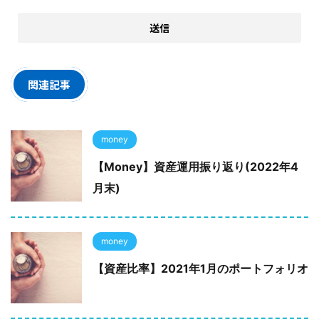
関連記事
money
【Money】資産運用振り返り(2022年4
月末)
money
【資産比率】2021年1月のポートフォリオ