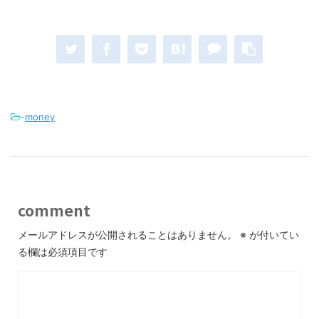
-
money
comment
メールアドレスが公開されることはありません。
※
が付いてい
る欄は必須項目です