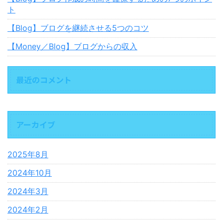
ト
【Blog】ブログを継続させる5つのコツ
【Money／Blog】ブログからの収入
最近のコメント
アーカイブ
2025年8月
2024年10月
2024年3月
2024年2月