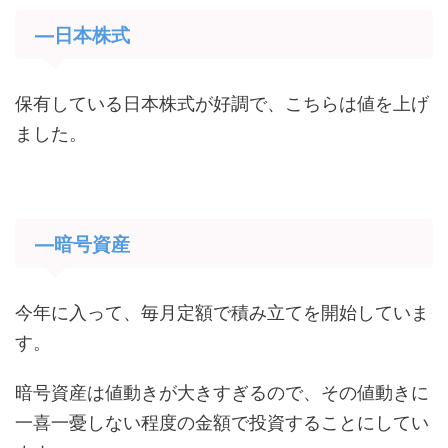
―日本株式
保有している日本株式が好調で、こちらは値を上げ
ました。
―暗号資産
今年に入って、毎月定額で積み立てを開始していま
す。
暗号資産は値動きが大きすぎるので、その値動きに
一喜一憂しない程度の金額で投資することにしてい