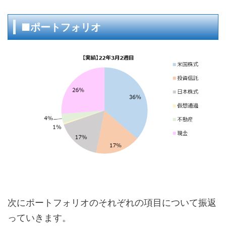
■ポートフォリオ
次にポートフォリオのそれぞれの項目について振返
っていきます。