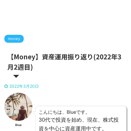
money
【Money】資産運用振り返り(2022年3
月2週目)
2022年3月20日
こんにちは、Blueです。
30代で投資を始め、現在、株式投
Blue
資を中心に資産運用中です。