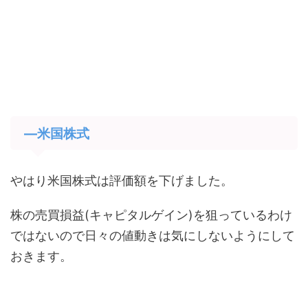
―米国株式
やはり米国株式は評価額を下げました。
株の売買損益(キャピタルゲイン)を狙っているわけ
ではないので日々の値動きは気にしないようにして
おきます。