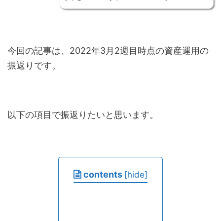
今回の記事は、2022年3月2週目時点の資産運用の
振返りです。
以下の項目で振返りたいと思います。
contents
[
hide
]