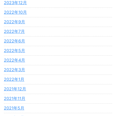
2023年12月
2022年10月
2022年9月
2022年7月
2022年6月
2022年5月
2022年4月
2022年3月
2022年1月
2021年12月
2021年11月
2021年5月