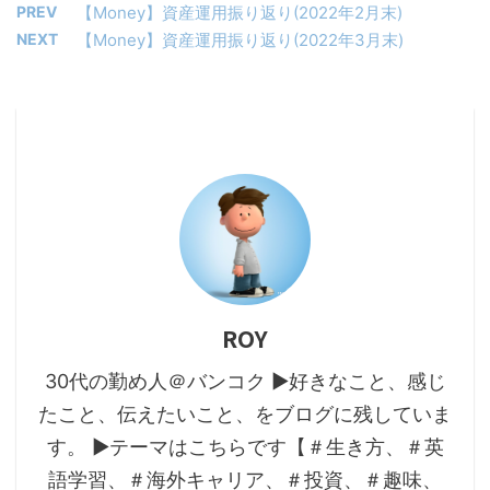
PREV
【Money】資産運用振り返り(2022年2月末)
NEXT
【Money】資産運用振り返り(2022年3月末)
ROY
30代の勤め人＠バンコク ▶好きなこと、感じ
たこと、伝えたいこと、をブログに残していま
す。 ▶テーマはこちらです【＃生き方、＃英
語学習、＃海外キャリア、＃投資、＃趣味、