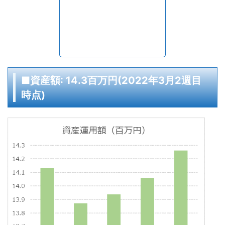
■資産額: 14.3百万円(2022年3月2週目
時点)