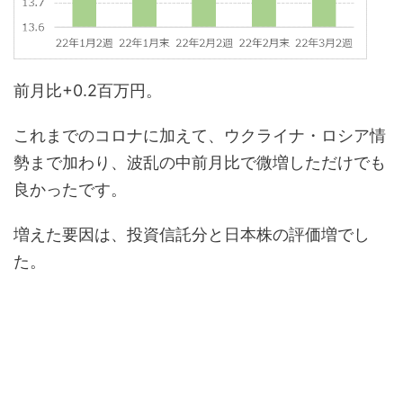
前月比+0.2百万円。
これまでのコロナに加えて、ウクライナ・ロシア情
勢まで加わり、波乱の中前月比で微増しただけでも
良かったです。
増えた要因は、投資信託分と日本株の評価増でし
た。