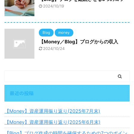
2024/10/19
Blog
money
【Money／Blog】ブログからの収入
2024/10/24
最近の投稿
【Money】資産運用振り返り(2025年7月末)
【Money】資産運用振り返り(2025年6月末)
【Blog】ブログ作成の時間を確保するための7つのポイン