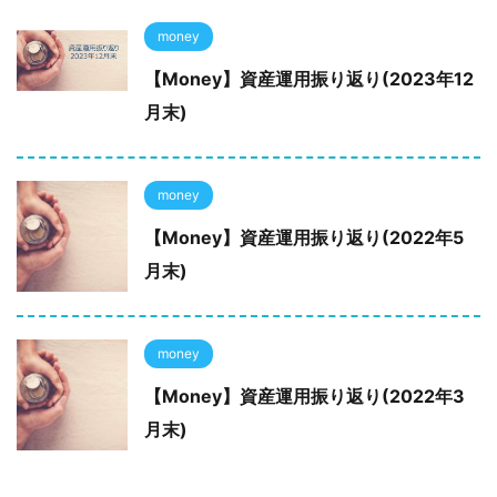
money
【Money】資産運用振り返り(2023年12
月末)
money
【Money】資産運用振り返り(2022年5
月末)
money
【Money】資産運用振り返り(2022年3
月末)