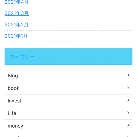
2021年4月
2021年3月
2021年2月
2021年1月
カテゴリー
Blog
book
Invest
Life
money