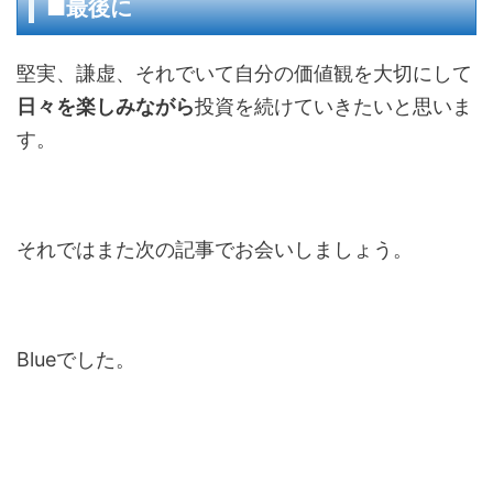
■最後に
堅実、謙虚、それでいて自分の価値観を大切にして
日々を楽しみながら
投資を続けていきたいと思いま
す。
それではまた次の記事でお会いしましょう。
Blueでした。