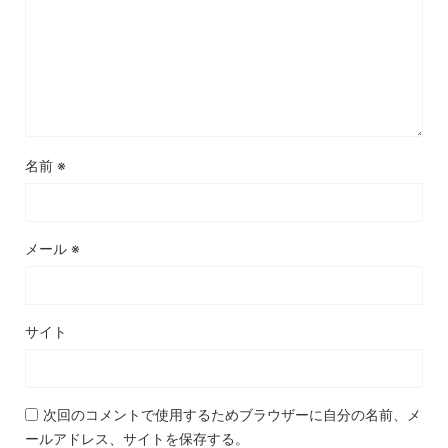
名前
※
メール
※
サイト
次回のコメントで使用するためブラウザーに自分の名前、メ
ールアドレス、サイトを保存する。